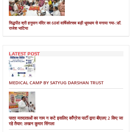
सिद्धपीठ श्री हनुमान मंदिर का 68वां वार्षिकोत्सव बड़ी धूमधाम से मनाया गया-:डॉ.
राजेश भाटिया
LATEST POST
MEDICAL CAMP BY SATYUG DARSHAN TRUST
पात्र मतदाताओं का नाम न कटे इसलिए काँग्रेस पार्टी द्वारा बीएलए 2 किए जा
रहे तैयार: लखन कुमार सिंगला