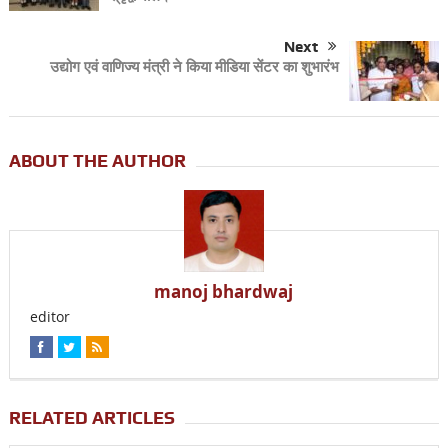
Next
उद्योग एवं वाणिज्य मंत्री ने किया मीडिया सेंटर का शुभारंभ
ABOUT THE AUTHOR
manoj bhardwaj
editor
RELATED ARTICLES