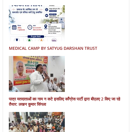
MEDICAL CAMP BY SATYUG DARSHAN TRUST
पात्र मतदाताओं का नाम न कटे इसलिए काँग्रेस पार्टी द्वारा बीएलए 2 किए जा रहे
तैयार: लखन कुमार सिंगला