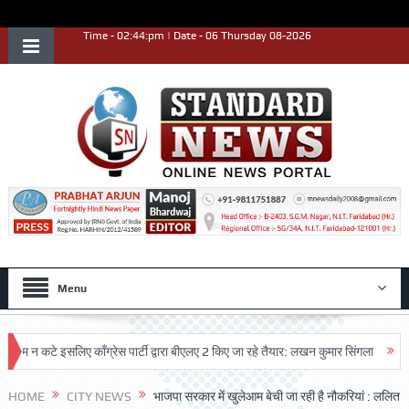
Time - 02:44:pm | Date - 06 Thursday 08-2026
Menu
कटे इसलिए काँग्रेस पार्टी द्वारा बीएलए 2 किए जा रहे तैयार: लखन कुमार सिंगला
सिद्धपीठ 
HOME
CITY NEWS
भाजपा सरकार में खुलेआम बेची जा रही है नौकरियां : ललित