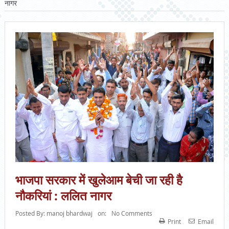
नागर
भाजपा सरकार में खुलेआम बेची जा रही है
नौकरियां : ललित नागर
Posted By:
manoj bhardwaj
on:
No Comments
Print
Email