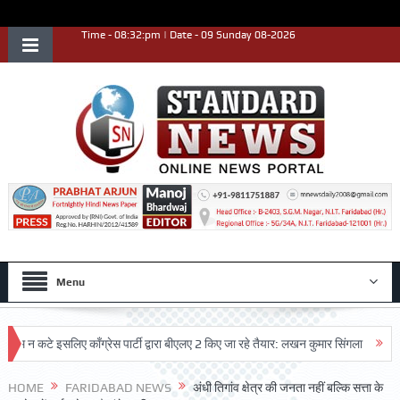
Time - 08:32:pm | Date - 09 Sunday 08-2026
Menu
टे इसलिए काँग्रेस पार्टी द्वारा बीएलए 2 किए जा रहे तैयार: लखन कुमार सिंगला
सिद्धपीठ श
HOME
FARIDABAD NEWS
अंधी तिगांव क्षेत्र की जनता नहीं बल्कि सत्ता के