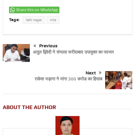
Share this on WhatsApp
Tags:
lalit nagar
mla
Previous
अतुल द्विवेदी ने संभाला फरीदाबाद उपायुक्त का पदभार
Next
राकेश भड़ाना ने मांगा 300 करोड का हिसाब
ABOUT THE AUTHOR