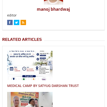
manoj bhardwaj
editor
RELATED ARTICLES
MEDICAL CAMP BY SATYUG DARSHAN TRUST