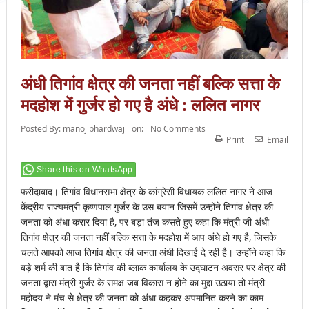
अंधी तिगांव क्षेत्र की जनता नहीं बल्कि सत्ता के
मदहोश में गुर्जर हो गए है अंधे : ललित नागर
Posted By:
manoj bhardwaj
on:
No Comments
Print
Email
Share this on WhatsApp
फरीदाबाद। तिगांव विधानसभा क्षेत्र के कांग्रेसी विधायक ललित नागर ने आज
केंद्रीय राज्यमंत्री कृष्णपाल गुर्जर के उस बयान जिसमें उन्होंने तिगांव क्षेत्र की
जनता को अंधा करार दिया है, पर बड़ा तंज कसते हुए कहा कि मंत्री जी अंधी
तिगांव क्षेत्र की जनता नहीं बल्कि सत्ता के मदहोश में आप अंधे हो गए है, जिसके
चलते आपको आज तिगांव क्षेत्र की जनता अंधी दिखाई दे रही है। उन्होंने कहा कि
बड़े शर्म की बात है कि तिगांव की ब्लाक कार्यालय के उद्घाटन अवसर पर क्षेत्र की
जनता द्वारा मंत्री गुर्जर के समक्ष जब विकास न होने का मुद्दा उठाया तो मंत्री
महोदय ने मंच से क्षेत्र की जनता को अंधा कहकर अपमानित करने का काम