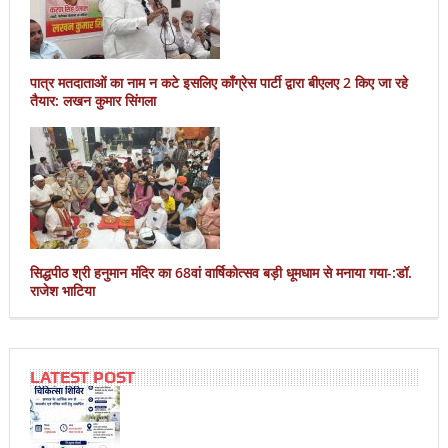
पात्र मतदाताओं का नाम न कटे इसलिए काँग्रेस पार्टी द्वारा बीएलए 2 किए जा रहे
तैयार: लखन कुमार सिंगला
सिद्धपीठ श्री हनुमान मंदिर का 68वां वार्षिकोत्सव बड़ी धूमधाम से मनाया गया-:डॉ.
राजेश भाटिया
LATEST POST