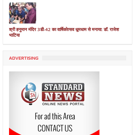
श्री हनुमान मंदिर 3डी-42 का वार्षिकोत्सव धूमधाम से मनाया: डॉ. राजेश
भाटिया
ADVERTISING