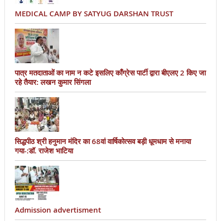
MEDICAL CAMP BY SATYUG DARSHAN TRUST
पात्र मतदाताओं का नाम न कटे इसलिए काँग्रेस पार्टी द्वारा बीएलए 2 किए जा
रहे तैयार: लखन कुमार सिंगला
सिद्धपीठ श्री हनुमान मंदिर का 68वां वार्षिकोत्सव बड़ी धूमधाम से मनाया
गया-:डॉ. राजेश भाटिया
Admission advertisment