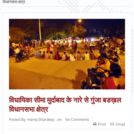
विधानसभा क्षेत्र
विधायिका सीमा मुर्दाबाद के नारे से गुंजा बडख़ल
विधानसभा क्षेत्र
Posted By:
manoj bhardwaj
on:
No Comments
Print
Email