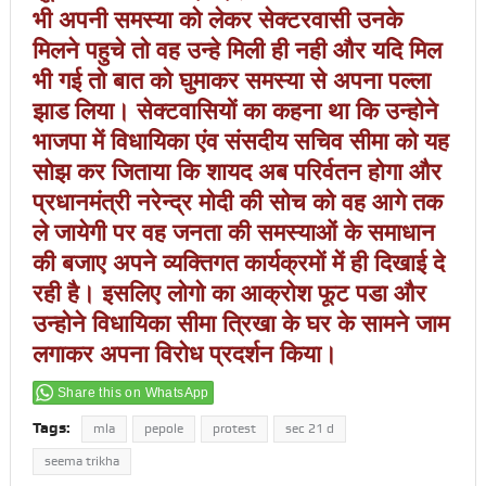
भी अपनी समस्या को लेकर सेक्टरवासी उनके
मिलने पहुचे तो वह उन्हे मिली ही नही और यदि मिल
भी गई तो बात को घुमाकर समस्या से अपना पल्ला
झाड लिया। सेक्टवासियों का कहना था कि उन्होने
भाजपा में विधायिका एंव संसदीय सचिव सीमा को यह
सोझ कर जिताया कि शायद अब परिर्वतन होगा और
प्रधानमंत्री नरेन्द्र मोदी की सोच को वह आगे तक
ले जायेगी पर वह जनता की समस्याओं के समाधान
की बजाए अपने व्यक्तिगत कार्यक्रमों में ही दिखाई दे
रही है। इसलिए लोगो का आक्रोश फूट पडा और
उन्होने विधायिका सीमा त्रिखा के घर के सामने जाम
लगाकर अपना विरोध प्रदर्शन किया।
Share this on WhatsApp
Tags:
mla
pepole
protest
sec 21 d
seema trikha