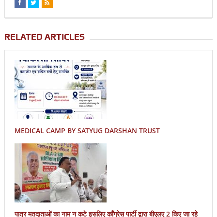
RELATED ARTICLES
MEDICAL CAMP BY SATYUG DARSHAN TRUST
पात्र मतदाताओं का नाम न कटे इसलिए काँग्रेस पार्टी द्वारा बीएलए 2 किए जा रहे