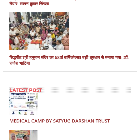
तैयार: लखन कुमार सिंगला
सिद्धपीठ श्री हनुमान मंदिर का 68वां वार्षिकोत्सव बड़ी धूमधाम से मनाया गया-:डॉ.
राजेश भाटिया
LATEST POST
MEDICAL CAMP BY SATYUG DARSHAN TRUST