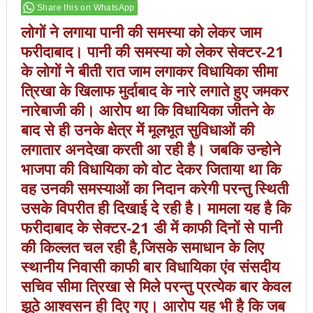
Share this on WhatsApp
लोगों ने लगाया पानी की समस्या को लेकर जाम
फरीदाबाद। पानी की समस्या को लेकर सेक्टर-21
के लोगों ने बीती रात जाम लगाकर विधायिका सीमा
त्रिखा के खिलाफ मुर्दाबाद के नारे लगाते हुए जमकर
नारेबाजी की। आरोप था कि विधायिका जीतने के
बाद से ही उनके क्षेत्र में मूलभूत सुविधाओं की
लगातार अनदेखा करती आ रही है। जबकि उन्होने
भाजपा की विधायिका को वोट देकर जिताया था कि
वह उनकी समस्याओं का निदान करेगी परन्तु स्थिती
उसके विपरीत ही दिखाई दे रही है। मामला यह है कि
फरीदाबाद के सेक्टर-21 डी में काफी दिनों से पानी
की किल्लत चल रही है,जिसके समाधान के लिए
स्थानीय निवासी काफी बार विधायिका एंव संसदीय
सचिव सीमा त्रिखा से मिले परन्तु प्रत्येक बार केवल
झूठे आश्वसन ही दिए गए। आरोप यह भी है कि जब