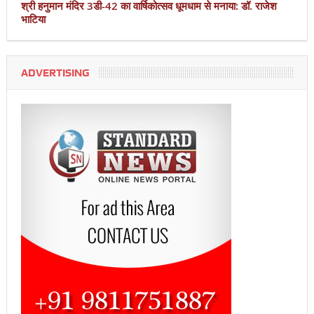
श्री हनुमान मंदिर 3डी-42 का वार्षिकोत्सव धूमधाम से मनाया: डॉ. राजेश
भाटिया
ADVERTISING