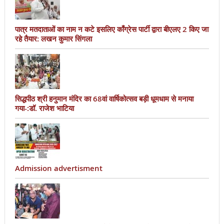
पात्र मतदाताओं का नाम न कटे इसलिए काँग्रेस पार्टी द्वारा बीएलए 2 किए जा
रहे तैयार: लखन कुमार सिंगला
सिद्धपीठ श्री हनुमान मंदिर का 68वां वार्षिकोत्सव बड़ी धूमधाम से मनाया
गया-:डॉ. राजेश भाटिया
Admission advertisment