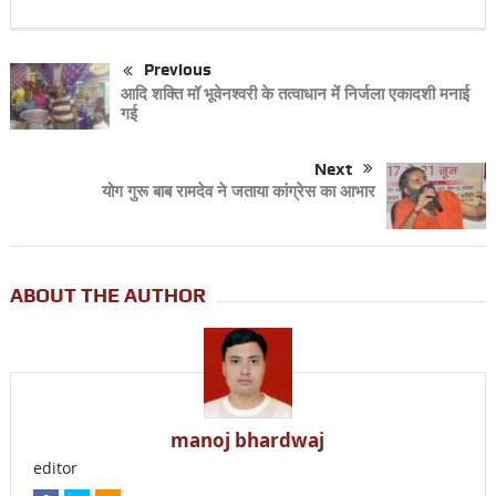
Previous
आदि शक्ति मॉ भूवेनश्वरी के तत्वाधान में निर्जला एकादशी मनाई
गई
Next
योग गुरू बाब रामदेव ने जताया कांग्रेस का आभार
ABOUT THE AUTHOR
manoj bhardwaj
editor