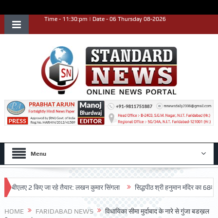
Time - 11:30:pm | Date - 06 Thursday 08-2026
Menu
 बीएलए 2 किए जा रहे तैयार: लखन कुमार सिंगला
सिद्धपीठ श्री हनुमान मंदिर का 68वां वार्षि
HOME
FARIDABAD NEWS
विधायिका सीमा मुर्दाबाद के नारे से गुंजा बडख़ल