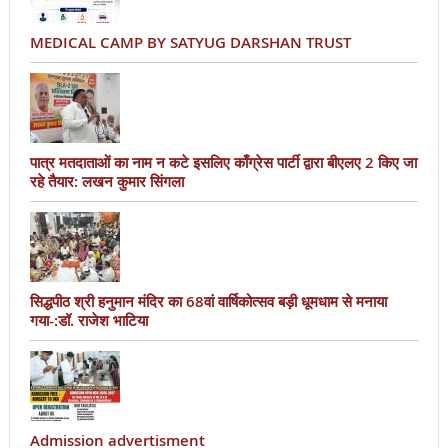
MEDICAL CAMP BY SATYUG DARSHAN TRUST
पात्र मतदाताओं का नाम न कटे इसलिए काँग्रेस पार्टी द्वारा बीएलए 2 किए जा
रहे तैयार: लखन कुमार सिंगला
सिद्धपीठ श्री हनुमान मंदिर का 68वां वार्षिकोत्सव बड़ी धूमधाम से मनाया
गया-:डॉ. राजेश भाटिया
Admission advertisment