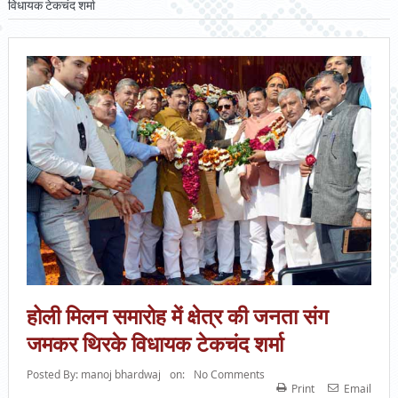
विधायक टेकचंद शर्मा
होली मिलन समारोह में क्षेत्र की जनता संग
जमकर थिरके विधायक टेकचंद शर्मा
Posted By:
manoj bhardwaj
on:
No Comments
Print
Email