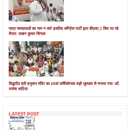
पात्र मतदाताओं का नाम न कटे इसलिए काँग्रेस पार्टी द्वारा बीएलए 2 किए जा रहे
तैयार: लखन कुमार सिंगला
सिद्धपीठ श्री हनुमान मंदिर का 68वां वार्षिकोत्सव बड़ी धूमधाम से मनाया गया-:डॉ.
राजेश भाटिया
LATEST POST