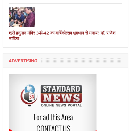
श्री हनुमान मंदिर 3डी-42 का वार्षिकोत्सव धूमधाम से मनाया: डॉ. राजेश
भाटिया
ADVERTISING