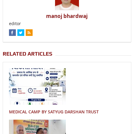
manoj bhardwaj
editor
RELATED ARTICLES
MEDICAL CAMP BY SATYUG DARSHAN TRUST