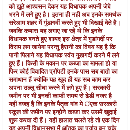
को झूठे आश्वसन देकर यह विधायक अपनी जेबे
भरने में लगे हुए है। इतना ही नही अब इनके समर्थक
सरेआम शहर में गुंडागर्दी करते हुए भी दिखाई देते है।
जबकि कयास यह लगाए जा रहे थे कि इनके
विधायक बनते हुए शायद इस क्षेत्र में गुडांगर्दी पर
विराम लग जायेगा परन्तु हैरानी का विषय यह है कि
पानी पिलाने यह विधायक स्वंय गुडागर्दी करने में लगे
हुए हैं। किसी के मकान पर कब्जा का मामला हो या
फिर कोई विवादित प्रॉपटी इनके पास सब बातो का
समाधान हैं क्योकि यह खुद ही यह सब काम कर
अपना उल्लू सीधा करने में लगे हुए हैं। सरकारी
जमीन पर भी इनकी काफी समय से ढेडी नजर है
यही वजह है कि इनके पैतृक गांव मे ंएक सरकारी
स्कूल की जमीन पर इन्होने कब्जा कर उसमें खुदाई
शुुरू करवा दी हैं। यही हालात चलते रहे तो एक दिन
यह अपनी विधानसभा में आंतक का पर्याय बन चुके