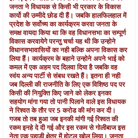
जनता ने विधायक से किसी भी प्रकार के विकास
कार्यो की उम्मीदे छोड दी हैं। जबकि हालफिलहाल में
प्रदेश के सर्वोच्य का कार्यक्रम करवा जनता के
समक्ष वायदा किया था कि वह विधानसभा का सम्पूर्ण
विकास करवायेगे परन्तु चर्चा यह थी कि उन्होने
विधानसभावासियों का नही बल्कि अपना विकास कर
लिया हैं। कार्यक्रम के बहाने उन्होने अपने भाई को
कमल में एक अहम पद दिलवा दिया है जबकि वह
स्वंय अन्य पार्टी से संबध रखते हैं। इतना ही नही
जब दिल्ली की राजनीति के लिए एक विशिष्ठ पद पर
किसी की नियुक्ति किए जाने को लेकर इनका
सहयोग मांगा गया तो पानी पिलाने वाले इस विधायक
ने रिश्वत के तौर पर 5 करोड की मांग कर दी।
गजब तो तब हुआ जब इनकी मांगी गई रिश्वत की
रकम इनहे दे दी गई और इस रकम से गोलीबाज इस
नेता एक पहाडी क्षेत्र में होटल खोल लिया। जनता