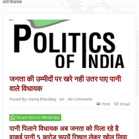
वाले विधायक
जनता की उम्मीदों पर खरे नही उतर पाए पानी
वाले विधायक
Posted By:
manoj bhardwaj
on:
No Comments
Print
Email
Share this on WhatsApp
पानी पिलाने विधायक अब जनता को पिला रहे है
वाकई पानी,5 करोड रूपयें रिश्वत लेकर खोल लिया