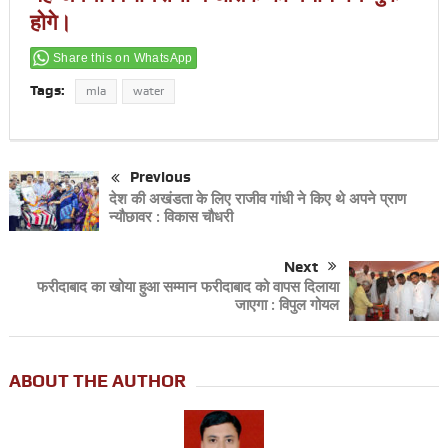
होगे।
Share this on WhatsApp
Tags:
mla
water
Previous
देश की अखंडता के लिए राजीव गांधी ने किए थे अपने प्राण
न्यौछावर : विकास चौधरी
Next
फरीदाबाद का खोया हुआ सम्मान फरीदाबाद को वापस दिलाया
जाएगा : विपुल गोयल
ABOUT THE AUTHOR