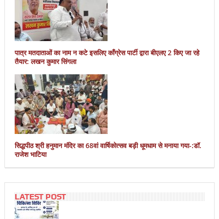
पात्र मतदाताओं का नाम न कटे इसलिए काँग्रेस पार्टी द्वारा बीएलए 2 किए जा रहे
तैयार: लखन कुमार सिंगला
सिद्धपीठ श्री हनुमान मंदिर का 68वां वार्षिकोत्सव बड़ी धूमधाम से मनाया गया-:डॉ.
राजेश भाटिया
LATEST POST