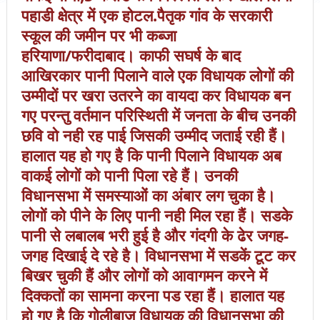
पहाडी क्षेत्र में एक होटल.पैतृक गांव के सरकारी
स्कूल की जमीन पर भी कब्जा
हरियाणा/फरीदाबाद। काफी सघर्ष के बाद
आखिरकार पानी पिलाने वाले एक विधायक लोगों की
उम्मीदों पर खरा उतरने का वायदा कर विधायक बन
गए परन्तु वर्तमान परिस्थिती में जनता के बीच उनकी
छवि वो नही रह पाई जिसकी उम्मीद जताई रही हैं।
हालात यह हो गए है कि पानी पिलाने विधायक अब
वाकई लोगों को पानी पिला रहे हैं। उनकी
विधानसभा में समस्याओं का अंबार लग चुका है।
लोगों को पीने के लिए पानी नही मिल रहा हैं। सडके
पानी से लबालब भरी हुई है और गंदगी के ढेर जगह-
जगह दिखाई दे रहे है। विधानसभा में सडकें टूट कर
बिखर चुकी हैं और लोगों को आवागमन करने में
दिक्कतों का सामना करना पड रहा हैं। हालात यह
हो गए है कि गोलीबाज विधायक की विधानसभा की