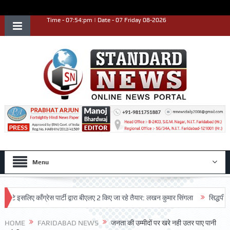
Time - 07:54:pm | Date - 07 Friday 08-2026
Menu
लिए काँग्रेस पार्टी द्वारा बीएलए 2 किए जा रहे तैयार: लखन कुमार सिंगला
सिद्धपीठ श्री हन
HOME
FARIDABAD NEWS
जनता की उम्मीदों पर खरे नही उतर पाए पानी