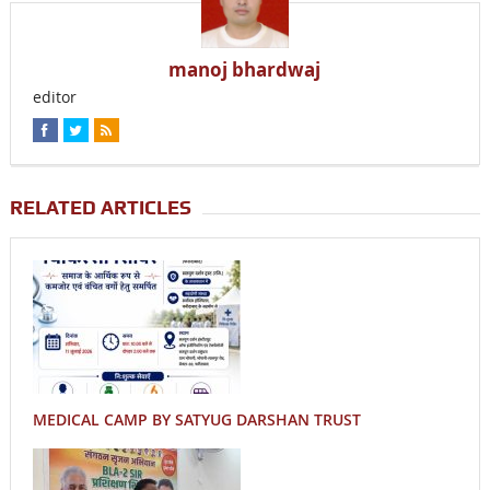
manoj bhardwaj
editor
RELATED ARTICLES
MEDICAL CAMP BY SATYUG DARSHAN TRUST