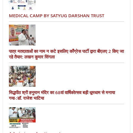
MEDICAL CAMP BY SATYUG DARSHAN TRUST
पात्र मतदाताओं का नाम न कटे इसलिए काँग्रेस पार्टी द्वारा बीएलए 2 किए जा
रहे तैयार: लखन कुमार सिंगला
सिद्धपीठ श्री हनुमान मंदिर का 68वां वार्षिकोत्सव बड़ी धूमधाम से मनाया
गया-:डॉ. राजेश भाटिया