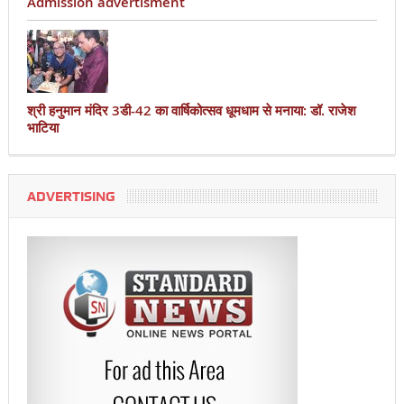
Admission advertisment
श्री हनुमान मंदिर 3डी-42 का वार्षिकोत्सव धूमधाम से मनाया: डॉ. राजेश
भाटिया
ADVERTISING