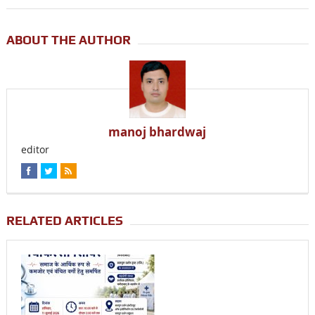
ABOUT THE AUTHOR
manoj bhardwaj
editor
RELATED ARTICLES