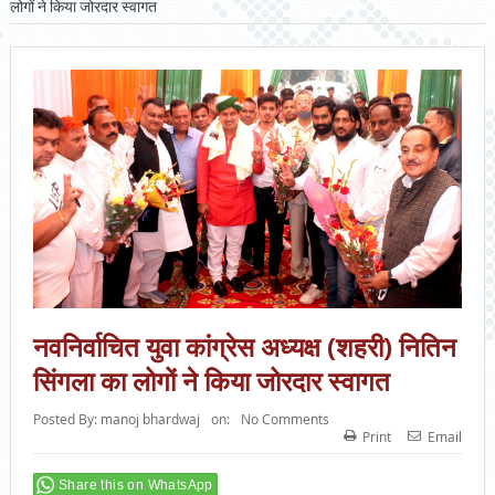
लोगों ने किया जोरदार स्वागत
नवनिर्वाचित युवा कांग्रेस अध्यक्ष (शहरी) नितिन
सिंगला का लोगों ने किया जोरदार स्वागत
Posted By:
manoj bhardwaj
on:
No Comments
Print
Email
Share this on WhatsApp