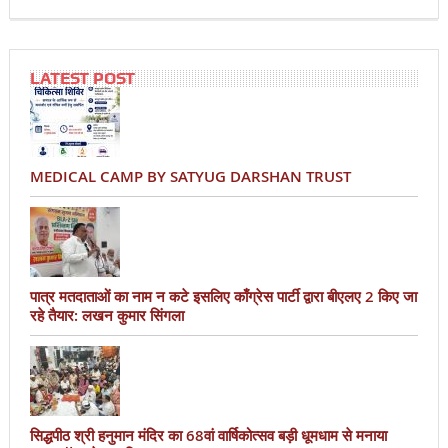
LATEST POST
MEDICAL CAMP BY SATYUG DARSHAN TRUST
पात्र मतदाताओं का नाम न कटे इसलिए काँग्रेस पार्टी द्वारा बीएलए 2 किए जा
रहे तैयार: लखन कुमार सिंगला
सिद्धपीठ श्री हनुमान मंदिर का 68वां वार्षिकोत्सव बड़ी धूमधाम से मनाया