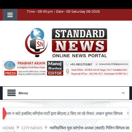
Time - 08:49:pm | Date - 08 Saturday 08-2026
Menu
न कटे इसलिए काँग्रेस पार्टी द्वारा बीएलए 2 किए जा रहे तैयार: लखन कुमार सिंगला
सिद्धपी
HOME
CITY NEWS
नवनिर्वाचित युवा कांग्रेस अध्यक्ष (शहरी) नितिन सिंगला का