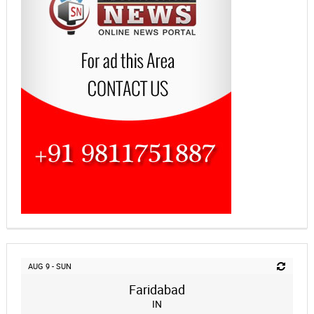
AUG 9 - SUN
Faridabad
IN