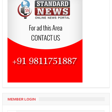
MEMBER LOGIN