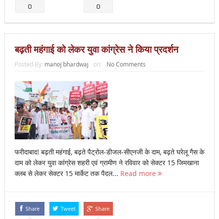
0
0
बढ़ती महंगाई को लेकर युवा कांग्रेस ने किया प्रदर्शन
Posted By:
manoj bhardwaj
on:
No Comments
फरीदाबाद! बढ़ती महंगाई, बढ़ते पैट्रोल-डीजल-सीएनजी के दाम, बढ़ते घरेलू गैस के
दाम को लेकर युवा कांग्रेस शहरी एवं ग्रामीण ने रविवार को सेक्टर 15 जिमखाना
क्लब से लेकर सेक्टर 15 मार्केट तक पैदल...
Read more
Share
Tweet
Share