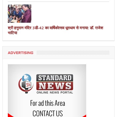
श्री हनुमान मंदिर 3डी-42 का वार्षिकोत्सव धूमधाम से मनाया: डॉ. राजेश
भाटिया
ADVERTISING