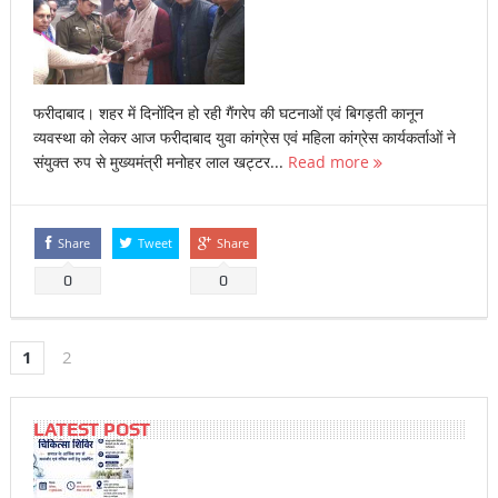
फरीदाबाद। शहर में दिनोंदिन हो रही गैंगरेप की घटनाओं एवं बिगड़ती कानून
व्यवस्था को लेकर आज फरीदाबाद युवा कांग्रेस एवं महिला कांग्रेस कार्यकर्ताओं ने
संयुक्त रुप से मुख्यमंत्री मनोहर लाल खट्टर...
Read more
Share
Tweet
Share
0
0
1
2
LATEST POST