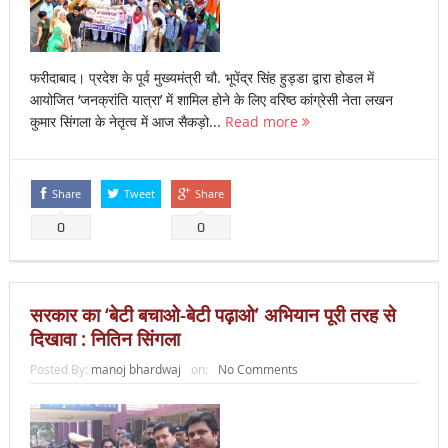
फरीदाबाद। प्रदेश के पूर्व मुख्यमंत्री चौ. भूपेंद्र सिंह हुड्डा द्वारा होडल में
आयोजित ‘जनक्रांति यात्रा’ में शामिल होने के लिए वरिष्ठ कांग्रेसी नेता लखन
कुमार सिंगला के नेतृत्व में आज सैकड़ो...
Read more
Share
Tweet
Share
0
0
सरकार का ‘बेटी बचाओ-बेटी पढ़ाओ’ अभियान पूरी तरह से
दिखावा : नितिन सिंगला
Posted By:
manoj bhardwaj
on:
No Comments