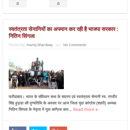
0
0
स्वतंत्रता सेनानियों का अपमान कर रही है भाजपा सरकार :
नितिन सिंगला
Posted By:
manoj bhardwaj
on:
No Comments
फरीदाबाद। भारत के संविधान सभा के सदस्य एवं स्वतंत्रता सेनानी स्व. रणवीर
सिंह हुड्डा की पुण्यतिथि के अवसर पर आज जिला युवा कांग्रेस (शहरी) अध्यक्ष
नितिन सिंगला के नेतृत्व में युवा कांगे्रस कार...
Read more