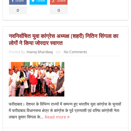
Share
Tweet
Share
0
0
नवनिर्वाचित युवा कांग्रेस अध्यक्ष (शहरी) नितिन सिंगला का
लोगों ने किया जोरदार स्वागत
Posted By:
manoj bhardwaj
on:
No Comments
फरीदाबाद। देशभर के विभिन्न राज्यों में सम्पन्न हुए भारतीय युवा कांग्रेस के चुनावों
में फरीदाबाद विधानसभा क्षेत्र से कांग्रेस के पूर्व प्रत्याशी एवं वरिष्ठ कांग्रेसी नेता
लखन कुमार सिंगला के...
Read more