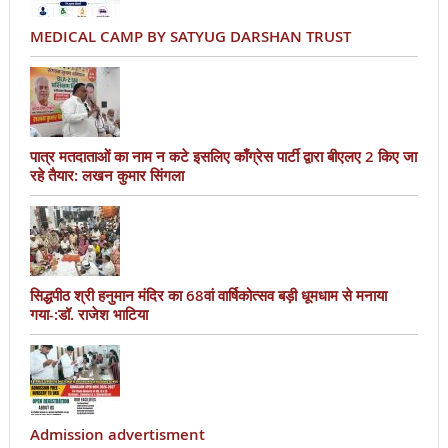
MEDICAL CAMP BY SATYUG DARSHAN TRUST
पात्र मतदाताओं का नाम न कटे इसलिए काँग्रेस पार्टी द्वारा बीएलए 2 किए जा
रहे तैयार: लखन कुमार सिंगला
सिद्धपीठ श्री हनुमान मंदिर का 68वां वार्षिकोत्सव बड़ी धूमधाम से मनाया
गया-:डॉ. राजेश भाटिया
Admission advertisment