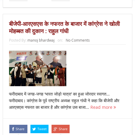
बीजेपी-आरएसएस के नफरत के बाजार में कांग्रेस ने खोली
मोहब्बत की दुकान : राहुल गांधी
Posted By:
manoj bhardwaj
on:
No Comments
फरीदाबाद में जगह-जगह ‘भारत जोड़ो यात्रा’ का हुआ जोरदार स्वागत…
फरीदाबाद। कांग्रेस के पूर्व राष्ट्रीय अध्यक्ष राहुल गांधी ने कहा कि बीजेपी और
आरएसएस नफरत का बाजार है और कांग्रेस उस बाजा...
Read more
Share
Tweet
Share