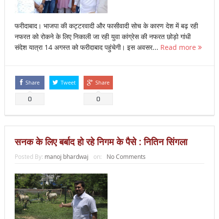
फरीदाबाद। भाजपा की कट्टरवादी और फासीवादी सोच के कारण देश में बढ़ रही
नफरत को रोकने के लिए निकाली जा रही युवा कांग्रेस की नफरत छोड़ो गांधी
संदेश यात्रा 14 अगस्त को फरीदाबाद पहुंचेगी। इस अवसर...
Read more
Share
Tweet
Share
0
0
सनक के लिए बर्बाद हो रहे निगम के पैसे : नितिन सिंगला
Posted By:
manoj bhardwaj
on:
No Comments