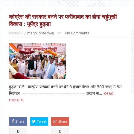
कांग्रेस की सरकार बनने पर फरीदाबाद का होगा चहुंमुखी
विकास : भूपेंद्र हुड्डा
Posted By:
manoj bhardwaj
on:
No Comments
हुड्डा बोले : कांग्रेस सरकार बनने पर देंगे 6 हजार पैंशन और 500 रूपए में गैस
सिलेंडर ———————————————- लखन स...
Read
more
Share
Tweet
Share
0
0