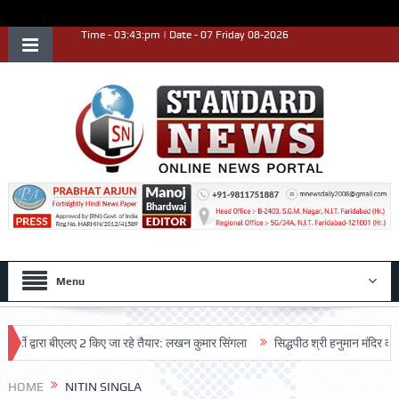
Time - 03:43:pm | Date - 07 Friday 08-2026
Menu
वारा बीएलए 2 किए जा रहे तैयार: लखन कुमार सिंगला
सिद्धपीठ श्री हनुमान मंदिर का 68वां वा
HOME
NITIN SINGLA