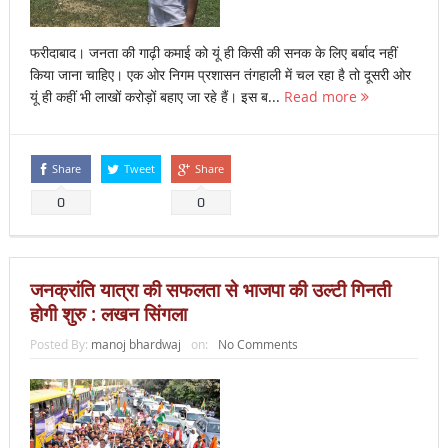
फरीदाबाद। जनता की गाढ़ी कमाई को यूं ही किसी की सनक के लिए बर्बाद नहीं
किया जाना चाहिए। एक ओर निगम प्रशासन तंगहाली में चल रहा है तो दूसरी ओर
यूं ही कहीं भी लाखों करोड़ों बहाए जा रहे हैं। इस ब...
Read more
Share
Tweet
Share
0
0
जनक्रांति यात्रा की सफलता से भाजपा की उल्टी गिनती
होगी शुरु : लखन सिंगला
Posted By:
manoj bhardwaj
on:
No Comments