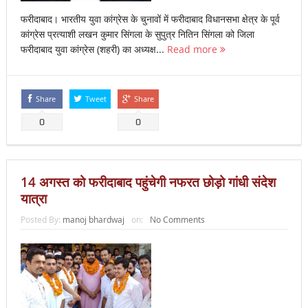
फरीदाबाद। भारतीय युवा कांग्रेस के चुनावों में फरीदाबाद विधानसभा क्षेत्र के पूर्व
कांग्रेस प्रत्याशी लखन कुमार सिंगला के सुपुत्र नितिन सिंगला को जिला
फरीदाबाद युवा कांग्रेस (शहरी) का अध्यक्ष...
Read more
Share
Tweet
Share
0
0
14 अगस्त को फरीदाबाद पहुंचेगी नफरत छोड़ो गांधी संदेश
यात्रा
Posted By:
manoj bhardwaj
on:
No Comments