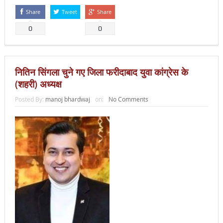
Share
Tweet
Share
0
0
नितिन सिंगला चुने गए जिला फरीदाबाद युवा कांग्रेस के
(शहरी) अध्यक्ष
Posted By:
manoj bhardwaj
on:
No Comments