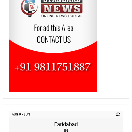
AUG 9 - SUN
Faridabad
IN