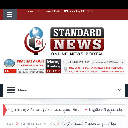
Time - 03:35:am | Date - 09 Sunday 08-2026
Menu
द्वारा बीएलए 2 किए जा रहे तैयार: लखन कुमार सिंगला
सिद्धपीठ श्री हनुमान मंदिर का 68वां 
HOME
FARIDABAD NEWS
केन्द्रीय राज्यमंत्री कृष्णपाल गूर्जर ने दिया