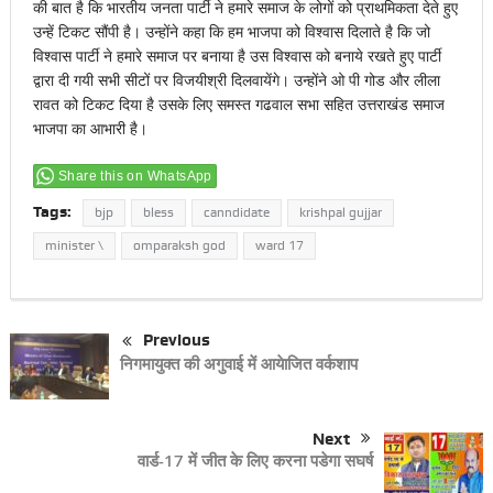
की बात है कि भारतीय जनता पार्टी ने हमारे समाज के लोगों को प्राथमिकता देते हुए
उन्हें टिकट सौंपी है। उन्होंने कहा कि हम भाजपा को विश्वास दिलाते है कि जो
विश्वास पार्टी ने हमारे समाज पर बनाया है उस विश्वास को बनाये रखते हुए पार्टी
द्वारा दी गयी सभी सीटों पर विजयीश्री दिलवायेंगे। उन्होंने ओ पी गोड और लीला
रावत को टिकट दिया है उसके लिए समस्त गढवाल सभा सहित उत्तराखंड समाज
भाजपा का आभारी है।
Share this on WhatsApp
Tags:
bjp
bless
canndidate
krishpal gujjar
minister \
omparaksh god
ward 17
Previous
निगमायुक्त की अगुवाई में आयेाजित वर्कशाप
Next
वार्ड-17 में जीत के लिए करना पडेगा सघर्ष