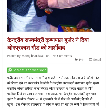
केन्द्रीय राज्यमंत्री कृष्णपाल गूर्जर ने दिया
ओमप्रकाश गौड को आर्शीवाद
Posted By:
manoj bhardwaj
on:
No Comments
Print
Email
Share this on WhatsApp
फरीदाबाद। भारतीय जनता पार्टी द्वारा वार्ड 17 से उतराखंड समाज के ओ.पी.गोड
को टिकट देने पर उत्तराखंड के लोगो ने केन्द्रीय राज्यमंत्री कृष्णपाल गूर्जर, मुख्य
संसदीय सचिव श्रीमती सीमा त्रिखा सहित राष्ट्रीय व प्रदेश नेतृत्व के शीर्ष
पदाधिकारियों का आभार जताया। इस अवसर पर केन्द्रीय राज्यमंत्री कृष्णपाल
गूर्जर के कार्याल्य सेक्टर 28 में प्रत्याशी ओ.पी.गोड को आशीर्वाद दिलाने भी
पहुंचे। इस मौके पर उत्तराखंड के लोगो ने कहा कि यह हम सभी के लिए काफी गर्व