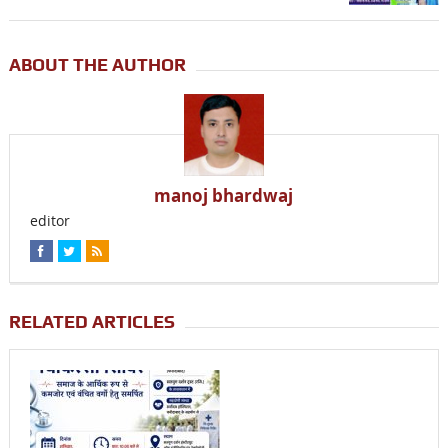
ABOUT THE AUTHOR
manoj bhardwaj
editor
RELATED ARTICLES