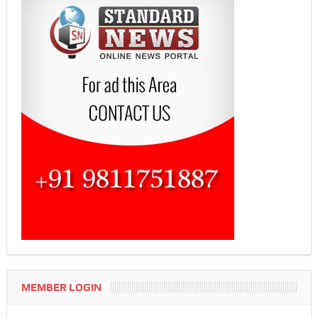
MEMBER LOGIN