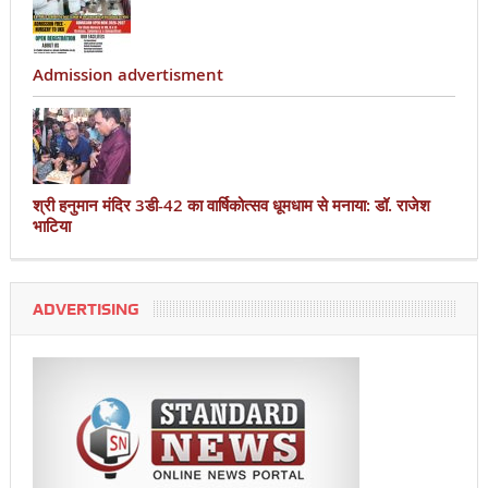
Admission advertisment
श्री हनुमान मंदिर 3डी-42 का वार्षिकोत्सव धूमधाम से मनाया: डॉ. राजेश
भाटिया
ADVERTISING