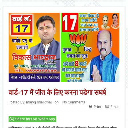
वार्ड-17 में जीत के लिए करना पडेगा सघर्ष
Posted By:
manoj bhardwaj
on:
No Comments
Print
Email
Share this on WhatsApp