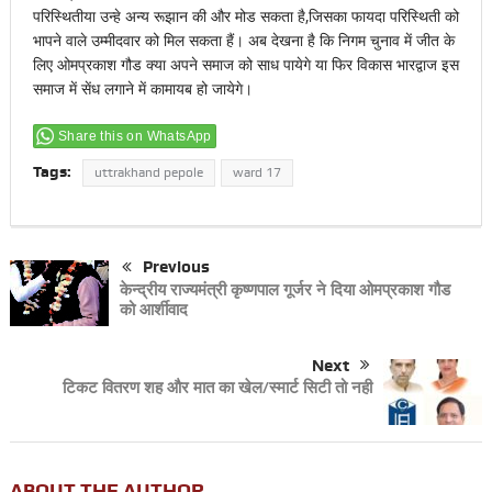
परिस्थितीया उन्हे अन्य रूझान की और मोड सकता है,जिसका फायदा परिस्थिती को
भापने वाले उम्मीदवार को मिल सकता हैं। अब देखना है कि निगम चुनाव में जीत के
लिए ओमप्रकाश गौड क्या अपने समाज को साध पायेगे या फिर विकास भारद्वाज इस
समाज में सेंध लगाने में कामायब हो जायेगे।
Share this on WhatsApp
Tags:
uttrakhand pepole
ward 17
Previous
केन्द्रीय राज्यमंत्री कृष्णपाल गूर्जर ने दिया ओमप्रकाश गौड
को आर्शीवाद
Next
टिकट वितरण शह और मात का खेल/स्मार्ट सिटी तो नही
ABOUT THE AUTHOR