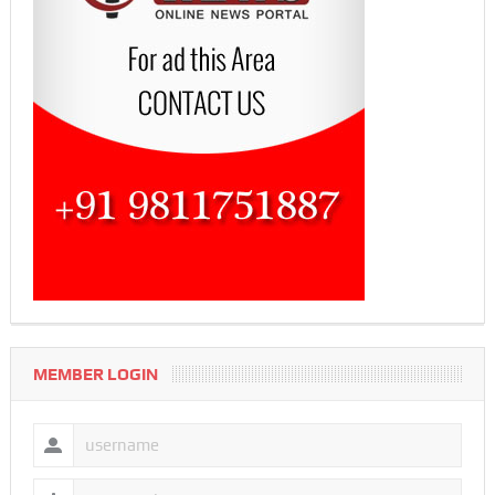
MEMBER LOGIN