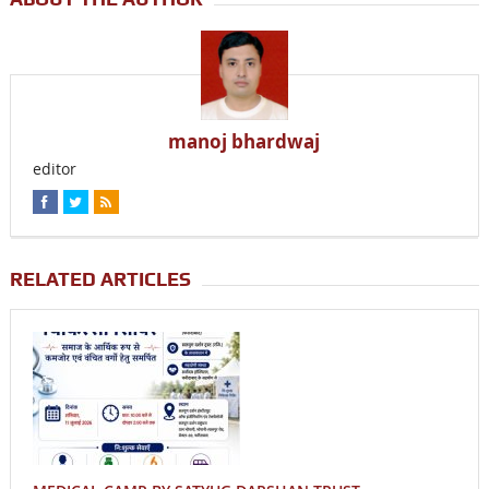
manoj bhardwaj
editor
RELATED ARTICLES