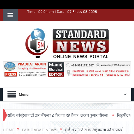
Time - 09:04:pm | Date - 07 Friday 08-2026
Menu
 काँग्रेस पार्टी द्वारा बीएलए 2 किए जा रहे तैयार: लखन कुमार सिंगला
सिद्धपीठ श्री हनुमा
HOME
FARIDABAD NEWS
वार्ड-17 में जीत के लिए करना पडेगा सघर्ष