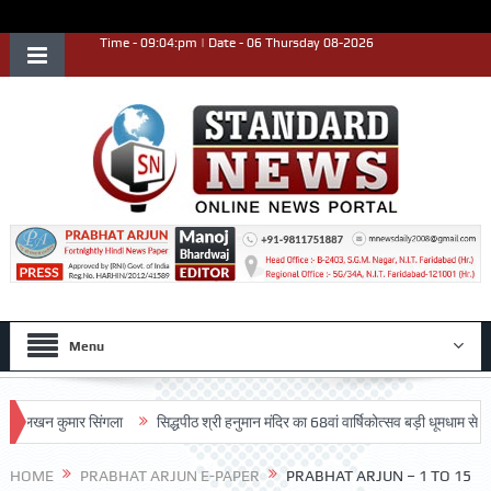
Time - 09:04:pm | Date - 06 Thursday 08-2026
Menu
खन कुमार सिंगला
सिद्धपीठ श्री हनुमान मंदिर का 68वां वार्षिकोत्सव बड़ी धूमधाम से मनाया गय
HOME
PRABHAT ARJUN E-PAPER
PRABHAT ARJUN – 1 TO 15