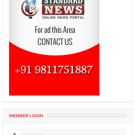
MEMBER LOGIN