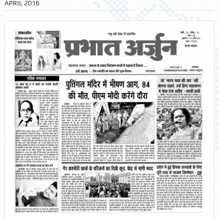
APRIL 2016