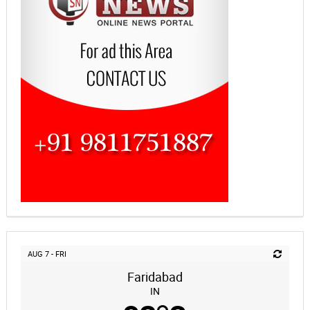
AUG 7 - FRI
Faridabad
IN