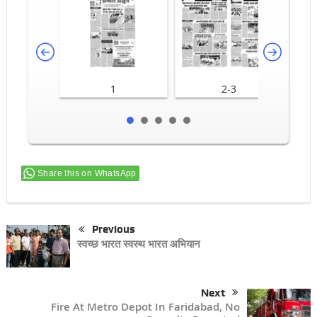
1
2-3
Share this on WhatsApp
Previous
स्वच्छ भारत स्वस्थ भारत अभियान
Next
Fire At Metro Depot In Faridabad, No