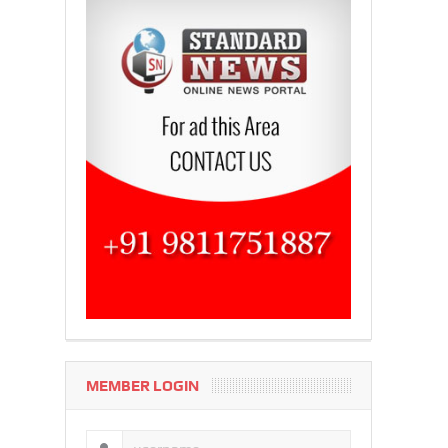
MEMBER LOGIN