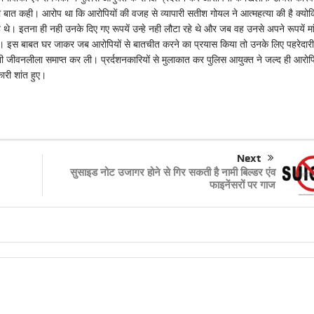
 की बात कही। आरोप था कि आरोपियों की वजह से व्यापारी सतीश गोयल ने आत्महत्या की है क्योक
 इतना ही नही उनके दिए गए रूपयें उन्हे नही लौटा रहे थे और जब वह उनसे अपने रूपयें मां
था। इस बाबत घर जाकर जब आरोपियों से बातचीत करने का प्रयास किया तो उनके लिए पहरेदार
पनी जीवनलीला समाप्त कर ली। प्रर्दशनकारियों से मुलाकात कर पुलिस आयुक्त ने जल्द ही आरोपि
री शांत हुए।
Next
सुसाइड नोट उजागर होने से गिर सकती है नामी बिल्डर एंव
फाइनेंसरों पर गाज