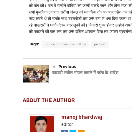
की मांग की। मांग में उन्होने दोषियों को जल्दी पकडे जाने और ठोस सजा
सभी मुलजिक लगातार सतीश गोयल को मानसिक तौर पर प्रताडित कर रहे थे।
जाए करते थे तो उनके साथ बदतमीजी कर उन्हे वहा से भगा दिया जाता 
रहे बाऊसरों ने धक्के देकर बदसलूकी की। जिससे क्षृब्ध होकर उन्होने अ
की पकडने की बात कह कर उन्हे उचित आश्वान दिया तब जाकर प्रदर्शनका
Tags:
police commsioner office
protest
Previous
व्यापारी सतीश गोयल मामलें में जांच के आदेश
ABOUT THE AUTHOR
manoj bhardwaj
editor