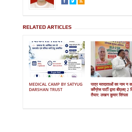
RELATED ARTICLES
MEDICAL CAMP BY SATYUG
पात्र मतदाताओं का नाम न 
DARSHAN TRUST
काँग्रेस पार्टी द्वारा बीएलए 2
तैयार: लखन कुमार सिंगला