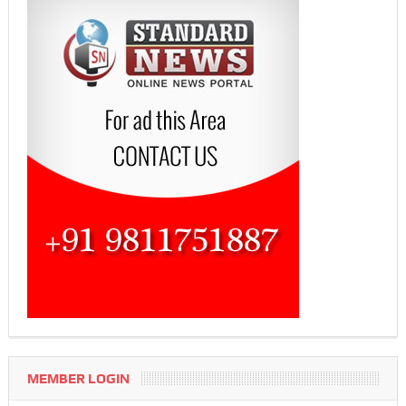
MEMBER LOGIN