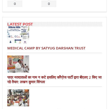
0
0
LATEST POST
MEDICAL CAMP BY SATYUG DARSHAN TRUST
पात्र मतदाताओं का नाम न कटे इसलिए काँग्रेस पार्टी द्वारा बीएलए 2 किए जा
रहे तैयार: लखन कुमार सिंगला