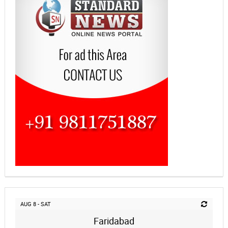
AUG 8 - SAT
Faridabad