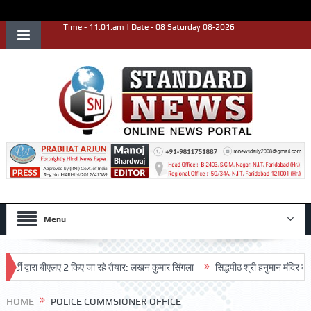
Time - 11:01:am | Date - 08 Saturday 08-2026
Menu
टी द्वारा बीएलए 2 किए जा रहे तैयार: लखन कुमार सिंगला
सिद्धपीठ श्री हनुमान मंदिर का 68व
HOME
POLICE COMMSIONER OFFICE