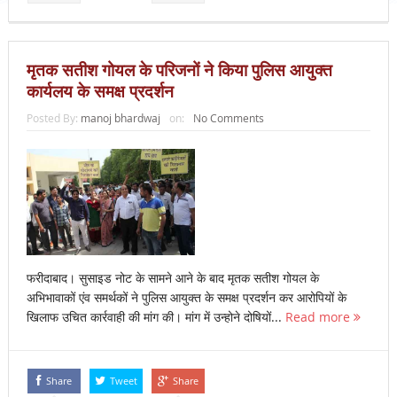
मृतक सतीश गोयल के परिजनों ने किया पुलिस आयुक्त
कार्यलय के समक्ष प्रदर्शन
Posted By:
manoj bhardwaj
on:
No Comments
फरीदाबाद। सुसाइड नोट के सामने आने के बाद मृतक सतीश गोयल के
अभिभावाकों एंव समर्थकों ने पुलिस आयुक्त के समक्ष प्रदर्शन कर आरोपियों के
खिलाफ उचित कार्रवाही की मांग की। मांग में उन्होने दोषियों...
Read more
Share
Tweet
Share