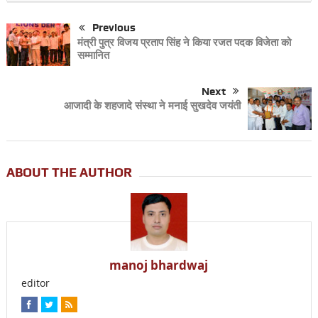
Previous
मंत्री पुत्र विजय प्रताप सिंह ने किया रजत पदक विजेता को
सम्मानित
Next
आजादी के शहजादे संस्था ने मनाई सुखदेव जयंती
ABOUT THE AUTHOR
manoj bhardwaj
editor