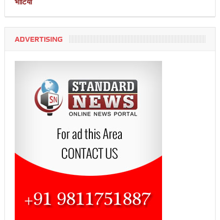
भाटिया
ADVERTISING