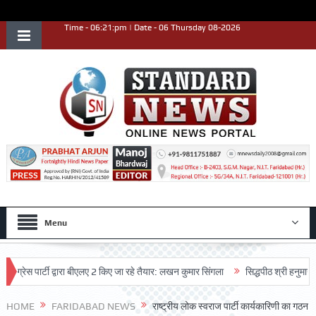
Time - 06:21:pm | Date - 06 Thursday 08-2026
Menu
 पार्टी द्वारा बीएलए 2 किए जा रहे तैयार: लखन कुमार सिंगला
सिद्धपीठ श्री हनुमान मंदिर 
HOME
FARIDABAD NEWS
राष्ट्रीय लोक स्वराज पार्टी कार्यकारिणी का गठन