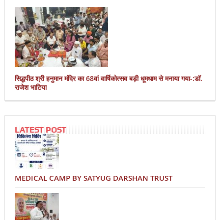
सिद्धपीठ श्री हनुमान मंदिर का 68वां वार्षिकोत्सव बड़ी धूमधाम से मनाया गया-:डॉ.
राजेश भाटिया
LATEST POST
MEDICAL CAMP BY SATYUG DARSHAN TRUST