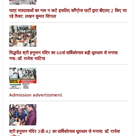
पात्र मतदाताओं का नाम न कटे इसलिए काँग्रेस पार्टी द्वारा बीएलए 2 किए जा
रहे तैयार: लखन कुमार सिंगला
सिद्धपीठ श्री हनुमान मंदिर का 68वां वार्षिकोत्सव बड़ी धूमधाम से मनाया
गया-:डॉ. राजेश भाटिया
Admission advertisment
श्री हनुमान मंदिर 3डी-42 का वार्षिकोत्सव धूमधाम से मनाया: डॉ. राजेश