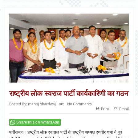
राष्ट्रीय लोक स्वराज पार्टी कार्यकारिणी का गठन
Posted By:
manoj bhardwaj
on:
No Comments
Print
Email
Share this on WhatsApp
फरीदाबाद। राष्ट्रीय लोक स्वाराज पार्टी के राष्ट्रीय अध्यक्ष रणवीर शर्मा ने पूर्व