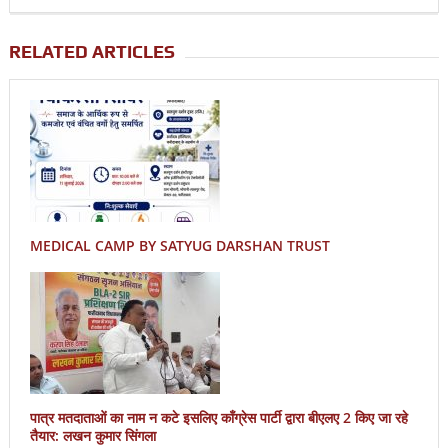
RELATED ARTICLES
MEDICAL CAMP BY SATYUG DARSHAN TRUST
पात्र मतदाताओं का नाम न कटे इसलिए काँग्रेस पार्टी द्वारा बीएलए 2 किए जा रहे
तैयार: लखन कुमार सिंगला