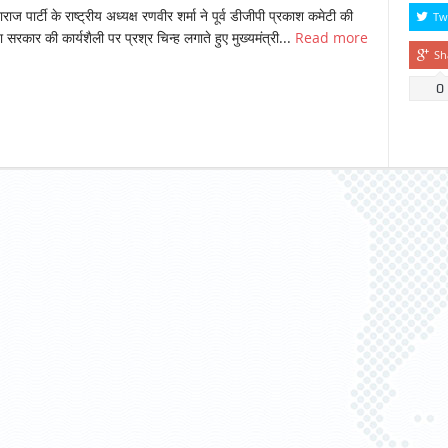
ाज पार्टी के राष्ट्रीय अध्यक्ष रणवीर शर्मा ने पूर्व डीजीपी प्रकाश कमेटी की
Tw
ा सरकार की कार्यशैली पर प्रश्र चिन्ह लगाते हुए मुख्यमंत्री...
Read more
Sh
0