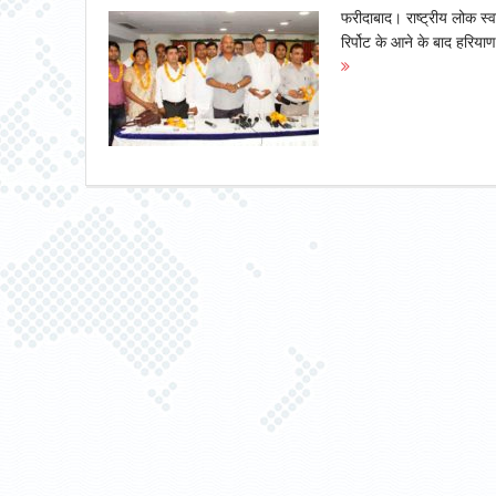
फरीदाबाद। राष्ट्रीय लोक स्वार
रिर्पोट के आने के बाद हरियाण