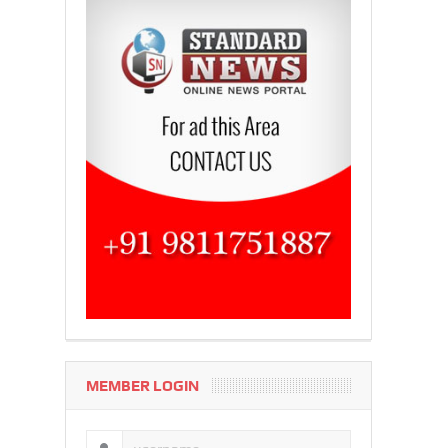
MEMBER LOGIN