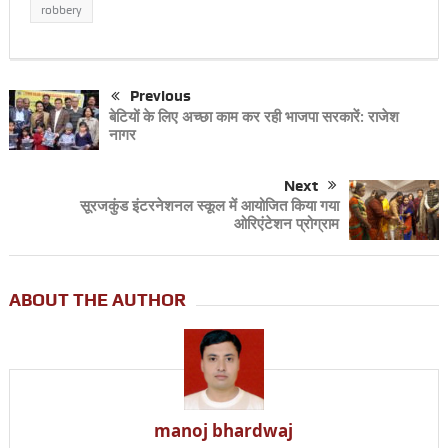
robbery
Previous
बेटियों के लिए अच्छा काम कर रही भाजपा सरकारें: राजेश
नागर
Next
सूरजकुंड इंटरनेशनल स्कूल में आयोजित किया गया
ओरिएंटेशन प्रोग्राम
ABOUT THE AUTHOR
manoj bhardwaj