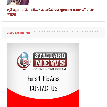
श्री हनुमान मंदिर 3डी-42 का वार्षिकोत्सव धूमधाम से मनाया: डॉ. राजेश
भाटिया
ADVERTISING