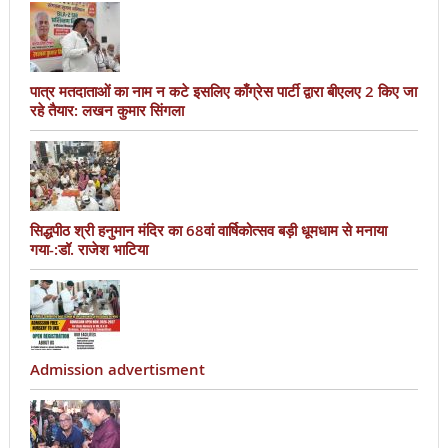
पात्र मतदाताओं का नाम न कटे इसलिए काँग्रेस पार्टी द्वारा बीएलए 2 किए जा
रहे तैयार: लखन कुमार सिंगला
सिद्धपीठ श्री हनुमान मंदिर का 68वां वार्षिकोत्सव बड़ी धूमधाम से मनाया
गया-:डॉ. राजेश भाटिया
Admission advertisment