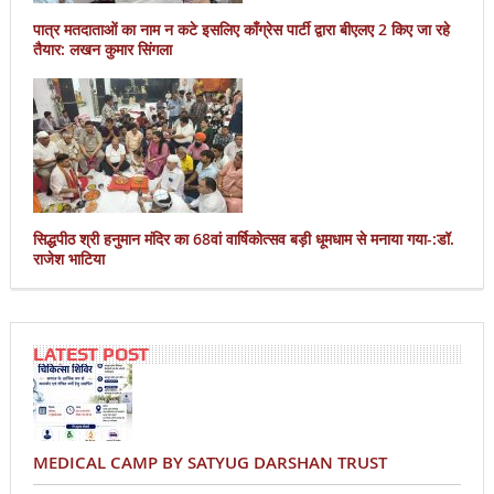
पात्र मतदाताओं का नाम न कटे इसलिए काँग्रेस पार्टी द्वारा बीएलए 2 किए जा रहे
तैयार: लखन कुमार सिंगला
सिद्धपीठ श्री हनुमान मंदिर का 68वां वार्षिकोत्सव बड़ी धूमधाम से मनाया गया-:डॉ.
राजेश भाटिया
LATEST POST
MEDICAL CAMP BY SATYUG DARSHAN TRUST