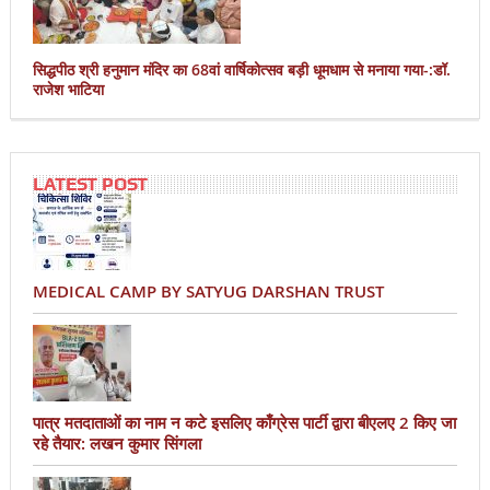
सिद्धपीठ श्री हनुमान मंदिर का 68वां वार्षिकोत्सव बड़ी धूमधाम से मनाया गया-:डॉ.
राजेश भाटिया
LATEST POST
MEDICAL CAMP BY SATYUG DARSHAN TRUST
पात्र मतदाताओं का नाम न कटे इसलिए काँग्रेस पार्टी द्वारा बीएलए 2 किए जा
रहे तैयार: लखन कुमार सिंगला