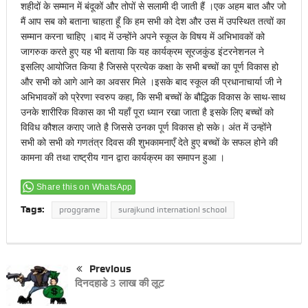
शहीदों के सम्मान में बंदूकों और तोपों से सलामी दी जाती हैं ।एक अहम बात और जो
मैं आप सब को बताना चाहता हूँ कि हम सभी को देश और उस में उपस्थित तत्वों का
सम्मान करना चाहिए ।बाद में उन्होंने अपने स्कूल के विषय में अभिभावकों को
जागरुक करते हुए यह भी बताया कि यह कार्यक्रम सूरजकुंड इंटरनेशनल ने
इसलिए आयोजित किया है जिससे प्रत्येक कक्षा के सभी बच्चों का पूर्ण विकास हो
और सभी को आगे आने का अवसर मिले ।इसके बाद स्कूल की प्रधानाचार्या जी ने
अभिभावकों को प्रेरणा स्वरुप कहा, कि सभी बच्चों के बौद्धिक विकास के साथ-साथ
उनके शारीरिक विकास का भी यहाँ पूरा ध्यान रखा जाता है इसके लिए बच्चों को
विविध कौशल कराए जाते है जिससे उनका पूर्ण विकास हो सके। अंत में उन्होंने
सभी को सभी को गणतंत्र दिवस की शुभकामनाएँ देते हुए बच्चों के सफल होने की
कामना की तथा राष्ट्रीय गान द्वारा कार्यक्रम का समापन हुआ ।
Share this on WhatsApp
Tags:
proggrame
surajkund internationl school
Previous
दिनदहाडे 3 लाख की लूट