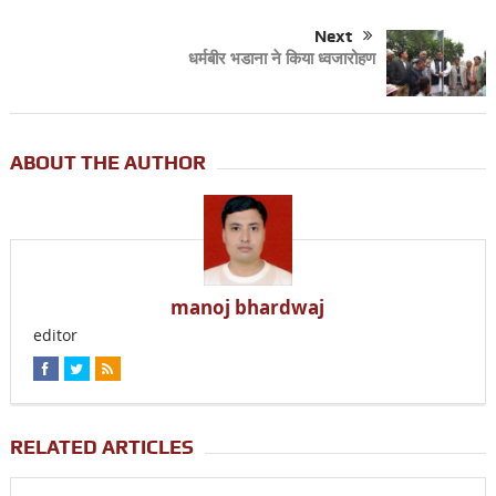
Next
धर्मबीर भडाना ने किया ध्वजारोहण
ABOUT THE AUTHOR
manoj bhardwaj
editor
RELATED ARTICLES