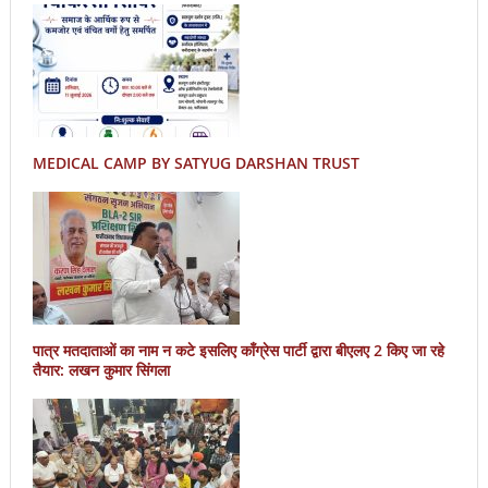
MEDICAL CAMP BY SATYUG DARSHAN TRUST
पात्र मतदाताओं का नाम न कटे इसलिए काँग्रेस पार्टी द्वारा बीएलए 2 किए जा रहे
तैयार: लखन कुमार सिंगला