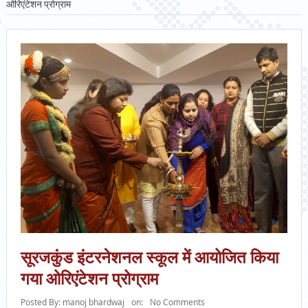
ओरिएंटेशन प्रोग्राम
सूरजकुंड इंटरनेशनल स्कूल में आयोजित किया
गया ओरिएंटेशन प्रोग्राम
Posted By:
manoj bhardwaj
on:
No Comments