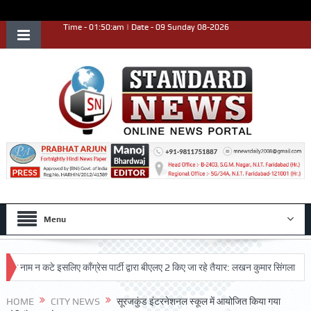
Time - 01:50:am | Date - 09 Sunday 08-2026
Menu
म न कटे इसलिए काँग्रेस पार्टी द्वारा बीएलए 2 किए जा रहे तैयार: लखन कुमार सिंगला
सिद्ध
HOME
CITY NEWS
सूरजकुंड इंटरनेशनल स्कूल में आयोजित किया गया