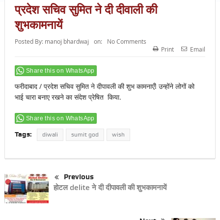
प्रदेश सचिव सुमित ने दी दीवाली की
शुभकामनायें
Posted By:
manoj bhardwaj
on:
No Comments
Print
Email
Share this on WhatsApp
फरीदाबाद / प्रदेश सचिव सुमित ने दीपावली की शुभ कामनाएँ! उन्होंने लोगों को
भाई चारा बनाए रखने का संदेश प्रेषित किया.
Share this on WhatsApp
Tags:
diwali
sumit god
wish
Previous
होटल delite ने दी दीपावली की शुभकामनायें