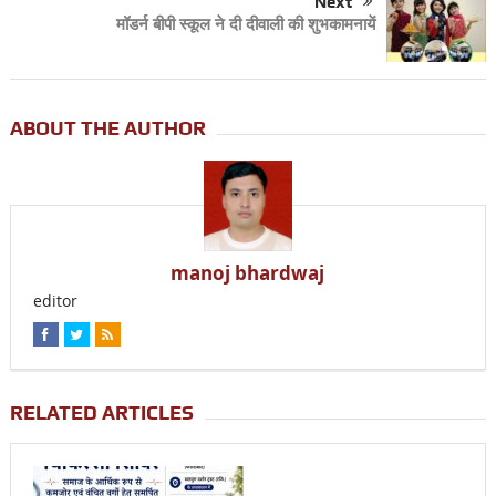
Next
मॉडर्न बीपी स्कूल ने दी दीवाली की शुभकामनायें
ABOUT THE AUTHOR
manoj bhardwaj
editor
RELATED ARTICLES