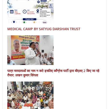
MEDICAL CAMP BY SATYUG DARSHAN TRUST
पात्र मतदाताओं का नाम न कटे इसलिए काँग्रेस पार्टी द्वारा बीएलए 2 किए जा रहे
तैयार: लखन कुमार सिंगला