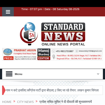
Time - 07:07:pm | Date - 08 Saturday 08-2026
Menu
म न कटे इसलिए काँग्रेस पार्टी द्वारा बीएलए 2 किए जा रहे तैयार: लखन कुमार सिंगला
सिद्ध
ष्ट प्रदर्शन किया
HOME
CITY NEWS
प्रदेश सचिव सुमित ने दी दीवाली की शुभकामनायें