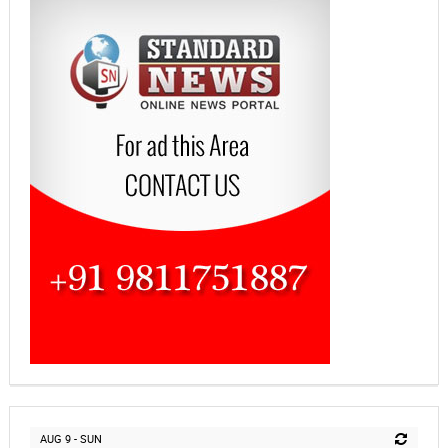
AUG 9 - SUN