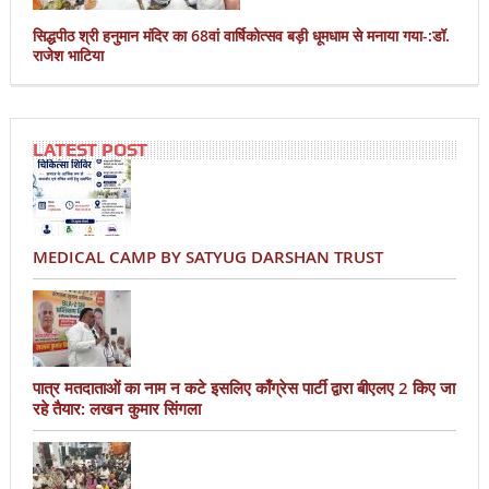
सिद्धपीठ श्री हनुमान मंदिर का 68वां वार्षिकोत्सव बड़ी धूमधाम से मनाया गया-:डॉ.
राजेश भाटिया
LATEST POST
MEDICAL CAMP BY SATYUG DARSHAN TRUST
पात्र मतदाताओं का नाम न कटे इसलिए काँग्रेस पार्टी द्वारा बीएलए 2 किए जा
रहे तैयार: लखन कुमार सिंगला