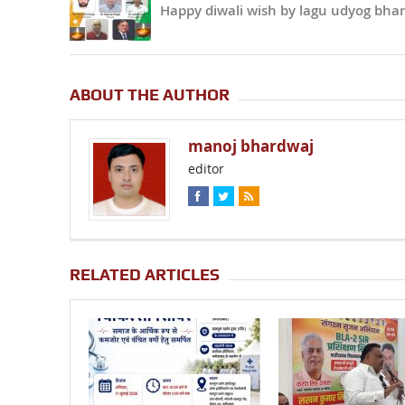
Happy diwali wish by lagu udyog bhar
ABOUT THE AUTHOR
manoj bhardwaj
editor
RELATED ARTICLES