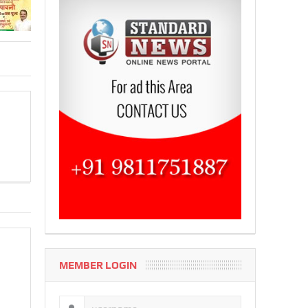
MEMBER LOGIN