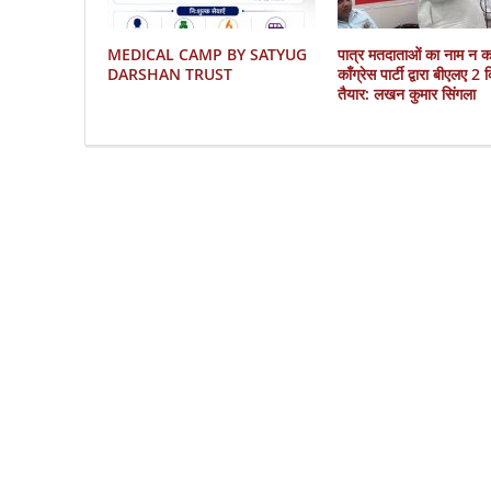
MEDICAL CAMP BY SATYUG
पात्र मतदाताओं का नाम न 
DARSHAN TRUST
काँग्रेस पार्टी द्वारा बीएलए 2
तैयार: लखन कुमार सिंगला