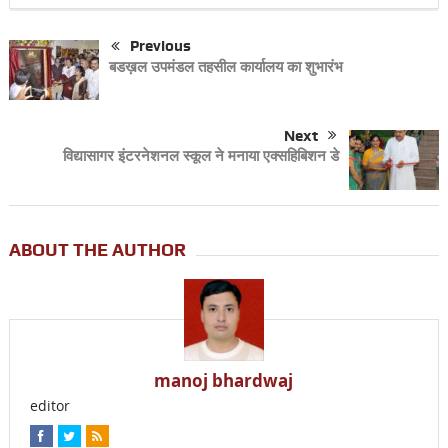
Previous
बडख़ल उपमंडल तहसील कार्यालय का शुभारंभ
Next
विद्यासागर इंटरनेशनल स्कूल ने मनाया एक्सहिबिशन डे
ABOUT THE AUTHOR
manoj bhardwaj
editor