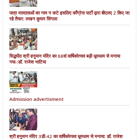
पात्र मतदाताओं का नाम न कटे इसलिए काँग्रेस पार्टी द्वारा बीएलए 2 किए जा
रहे तैयार: लखन कुमार सिंगला
सिद्धपीठ श्री हनुमान मंदिर का 68वां वार्षिकोत्सव बड़ी धूमधाम से मनाया
गया-:डॉ. राजेश भाटिया
Admission advertisment
श्री हनुमान मंदिर 3डी-42 का वार्षिकोत्सव धूमधाम से मनाया: डॉ. राजेश