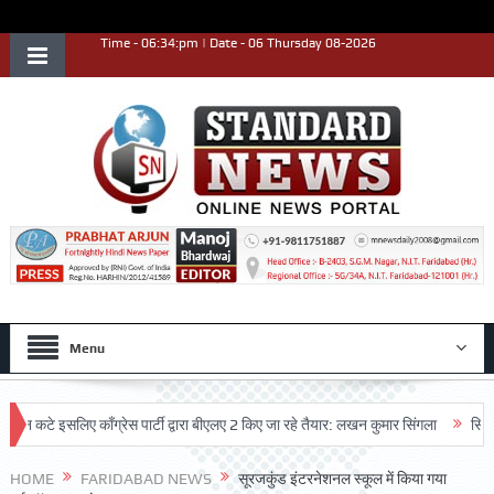
Time - 06:34:pm | Date - 06 Thursday 08-2026
Menu
े इसलिए काँग्रेस पार्टी द्वारा बीएलए 2 किए जा रहे तैयार: लखन कुमार सिंगला
सिद्धपीठ श्
HOME
FARIDABAD NEWS
सूरजकुंड इंटरनेशनल स्कूल में किया गया