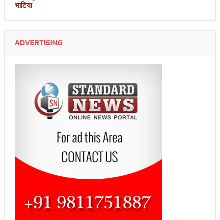
भाटिया
ADVERTISING