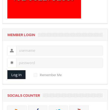
MEMBER LOGIN
Log In
Remember Me
SOCIALS COUNTER