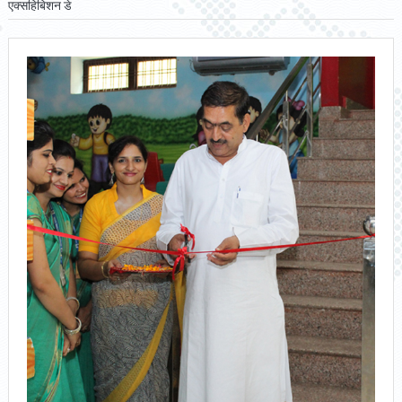
एक्सहिबिशन डे