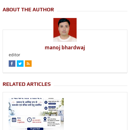
ABOUT THE AUTHOR
manoj bhardwaj
editor
RELATED ARTICLES