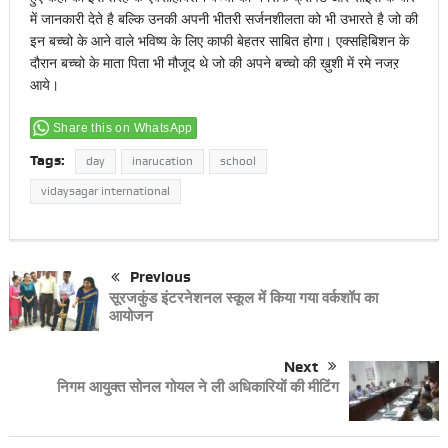
में जानकारी देते है बल्कि उनकी अपनी भीतरी सर्जनशीलता को भी उभारते है जो की
इन बच्चो के आने वाले भविष्य के लिए काफी बेहतर साबित होगा। एक्सहिबिशन के
दौरान बच्चो के माता पिता भी मौजूद थे जो की अपने बच्चो की ख़ुशी में रमे नजऱ
आये।
Share this on WhatsApp
Tags:
day
inarucation
school
vidaysagar international
Previous
सूरजकुंड इंटरनेशनल स्कूल में किया गया वर्कशॉप का
आयोजन
Next
निगम आयुक्त सोनल गोयल ने ली अधिकारियों की मीटिंग