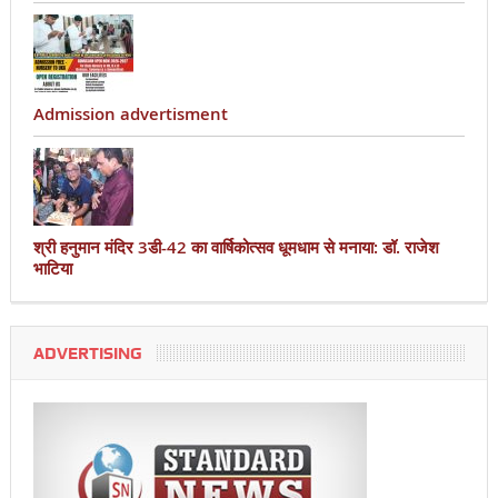
Admission advertisment
श्री हनुमान मंदिर 3डी-42 का वार्षिकोत्सव धूमधाम से मनाया: डॉ. राजेश
भाटिया
ADVERTISING