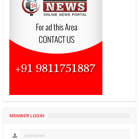
MEMBER LOGIN