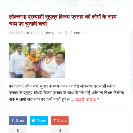
लोकसभा प्रत्याशी सुपुत्र विजय प्रताप की लोगों के साथ
चाय पर चुनावी चर्चा
Posted By:
manoj bhardwaj
on:
No Comments
फरीदाबाद! लोक सभा चुनाव के मध्य नजर कांग्रेस लोकसभा प्रत्याशी महेंद्र
प्रताप के सुपुत्र चौधरी विजय प्रताप के साथ चिमनी भाई धर्मशाला स्थित तिकोना
पार्क मे लोगों द्वारा चाय पर चर्चा करते हुए स...
Read more
Share
Tweet
Share
0
0