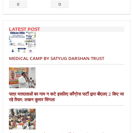
0
0
LATEST POST
MEDICAL CAMP BY SATYUG DARSHAN TRUST
पात्र मतदाताओं का नाम न कटे इसलिए काँग्रेस पार्टी द्वारा बीएलए 2 किए जा
रहे तैयार: लखन कुमार सिंगला