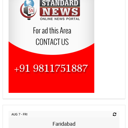
AUG 7 - FRI
Faridabad