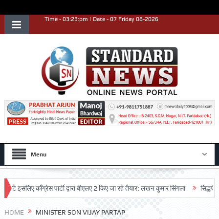
Time - 03:23:pm | Date - 07 Friday 08-2026
Menu
े इसलिए काँग्रेस पार्टी द्वारा बीएलए 2 किए जा रहे तैयार: लखन कुमार सिंगला
सिद्धपीठ श्र
HOME
MINISTER SON VIJAY PARTAP