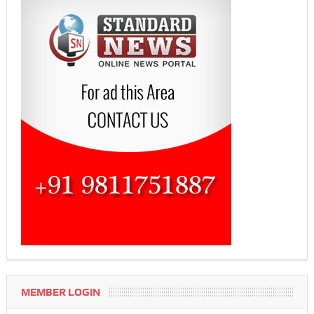
MEMBER LOGIN