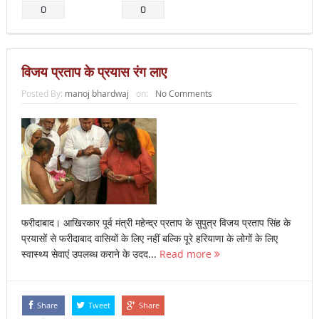
0
0
विजय प्रताप के प्रयास रंग लाए
Posted By:
manoj bhardwaj
on:
No Comments
फरीदाबाद। आखिरकार पूर्व मंत्री महेन्द्र प्रताप के सुपुत्र विजय प्रताप सिंह के
प्रयासों से फरीदाबाद वासियों के लिए नहीं बल्कि पूरे हरियाणा के लोगों के लिए
स्वास्थ्य सेवाएं उपलब्ध कराने के उदद...
Read more
Share
Tweet
Share