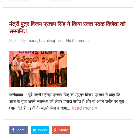
मंत्री पुत्र विजय प्रताप सिंह ने किया रजत पदक विजेता को
सम्मानित
Posted By:
manoj bhardwaj
on:
No Comments
फरीदाबाद । पूर्व मंत्री महेन्द्र प्रताप सिंह के सुपुत्र विजय प्रताप ने कहा कि
आज के युवा अपने स्वास्थ्य को लेकर ज्यादा सचेत हैं और वो अपने शरीर पर पूरा
ध्यान देते हैं। इसी के चलते जिम व योगा...
Read more
Share
Tweet
Share