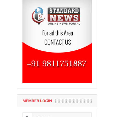
MEMBER LOGIN