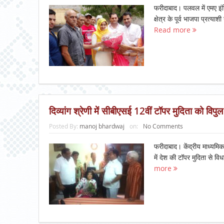
फरीदाबाद। पलवल में एमए इंग
क्षेत्र के पूर्व भाजपा प्रत
Read more
दिव्यांग श्रेणी में सीबीएसई 12वीं टॉपर मुदिता को विप
Posted By:
manoj bhardwaj
on:
No Comments
फरीदाबाद। केंद्रीय माध्यमिक श
में देश की टॉपर मुदिता से 
more