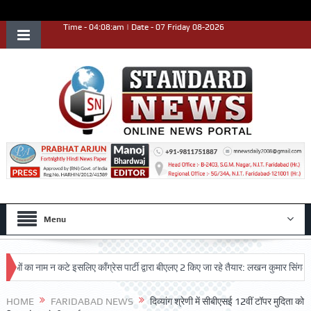
Time - 04:08:am | Date - 07 Friday 08-2026
Menu
का नाम न कटे इसलिए काँग्रेस पार्टी द्वारा बीएलए 2 किए जा रहे तैयार: लखन कुमार सिंगला
HOME
FARIDABAD NEWS
दिव्यांग श्रेणी में सीबीएसई 12वीं टॉपर मुदिता को