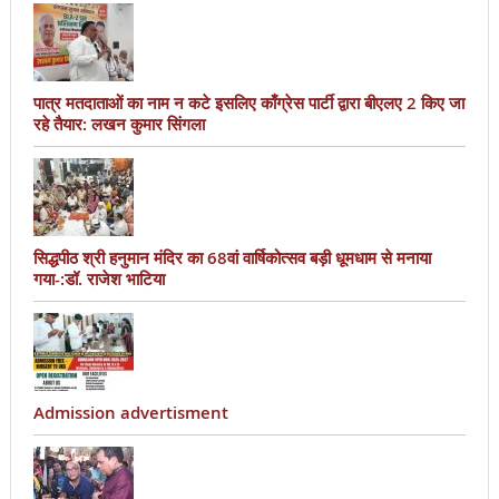
पात्र मतदाताओं का नाम न कटे इसलिए काँग्रेस पार्टी द्वारा बीएलए 2 किए जा
रहे तैयार: लखन कुमार सिंगला
सिद्धपीठ श्री हनुमान मंदिर का 68वां वार्षिकोत्सव बड़ी धूमधाम से मनाया
गया-:डॉ. राजेश भाटिया
Admission advertisment