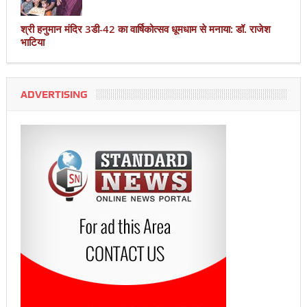
श्री हनुमान मंदिर 3डी-42 का वार्षिकोत्सव धूमधाम से मनाया: डॉ. राजेश
भाटिया
ADVERTISING