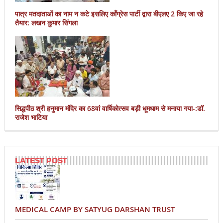
पात्र मतदाताओं का नाम न कटे इसलिए काँग्रेस पार्टी द्वारा बीएलए 2 किए जा रहे
तैयार: लखन कुमार सिंगला
सिद्धपीठ श्री हनुमान मंदिर का 68वां वार्षिकोत्सव बड़ी धूमधाम से मनाया गया-:डॉ.
राजेश भाटिया
LATEST POST
MEDICAL CAMP BY SATYUG DARSHAN TRUST