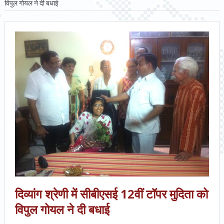
विपुल गोयल ने दी बधाई
दिव्यांग श्रेणी में सीबीएसई 12वीं टॉपर मुदिता को
विपुल गोयल ने दी बधाई