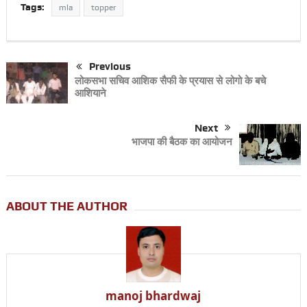
Tags:
mla
topper
Previous
लोकसभा सचिव आशिक सैफी के प्रयास से लोगो के बचे
आशियाने
Next
भाजपा की बैठक का आयोजन
ABOUT THE AUTHOR
manoj bhardwaj