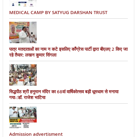
MEDICAL CAMP BY SATYUG DARSHAN TRUST
पात्र मतदाताओं का नाम न कटे इसलिए काँग्रेस पार्टी द्वारा बीएलए 2 किए जा
रहे तैयार: लखन कुमार सिंगला
सिद्धपीठ श्री हनुमान मंदिर का 68वां वार्षिकोत्सव बड़ी धूमधाम से मनाया
गया-:डॉ. राजेश भाटिया
Admission advertisment