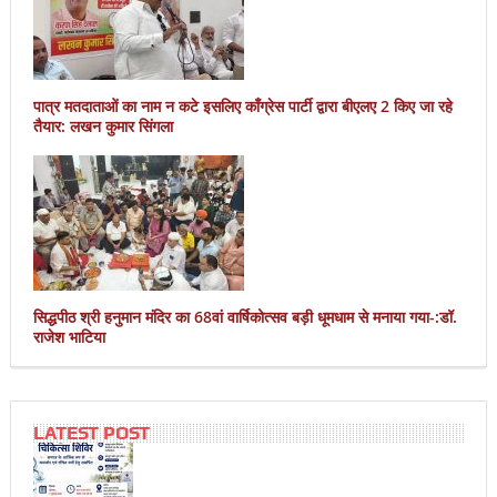
पात्र मतदाताओं का नाम न कटे इसलिए काँग्रेस पार्टी द्वारा बीएलए 2 किए जा रहे
तैयार: लखन कुमार सिंगला
सिद्धपीठ श्री हनुमान मंदिर का 68वां वार्षिकोत्सव बड़ी धूमधाम से मनाया गया-:डॉ.
राजेश भाटिया
LATEST POST