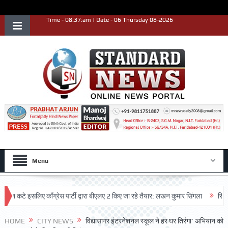
Time - 08:37:am | Date - 06 Thursday 08-2026
Menu
े इसलिए काँग्रेस पार्टी द्वारा बीएलए 2 किए जा रहे तैयार: लखन कुमार सिंगला
सिद्धपीठ श्र
HOME
CITY NEWS
विद्यासागर इंटरनेशनल स्कूल ने हर घर तिरंगा’ अभियान को