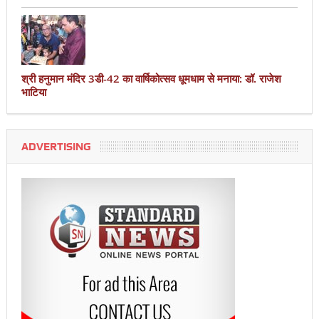
श्री हनुमान मंदिर 3डी-42 का वार्षिकोत्सव धूमधाम से मनाया: डॉ. राजेश
भाटिया
ADVERTISING