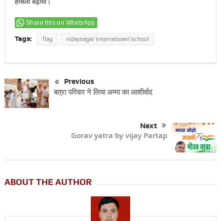
हौसला बढ़ाया।
Share this on WhatsApp
Tags:
flag
vidaysagar internatioanl school
Previous
बत्रा परिवार ने लिया अम्मा का आशीर्वाद
Next
Gorav yatra by vijay Partap
ABOUT THE AUTHOR