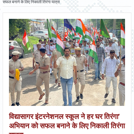
सफल बनाने के लिए निकाली तिरंगा यात्रा
विद्यासागर इंटरनेशनल स्कूल ने हर घर तिरंगा’
अभियान को सफल बनाने के लिए निकाली तिरंगा