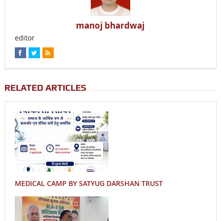
manoj bhardwaj
editor
RELATED ARTICLES
MEDICAL CAMP BY SATYUG DARSHAN TRUST