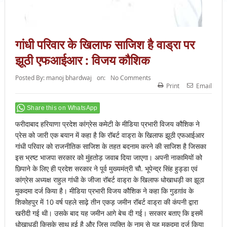
गांधी परिवार के खिलाफ साजिश है वाड्रा पर
झूठी एफआईआर : विजय कौशिक
Posted By:
manoj bhardwaj
on:
No Comments
Print
Email
Share this on WhatsApp
फरीदाबाद हरियाणा प्रदेश कांग्रेस कमेटी के मीडिया प्रभारी विजय कौशिक ने
प्रेस को जारी एक बयान में कहा है कि रॉबर्ट वाड्रा के खिलाफ झूठी एफआईआर
गांधी परिवार को राजनीतिक साजिश के तहत बदनाम करने की साजिश है जिसका
इस भ्रष्ट भाजपा सरकार को मुंहतोड़ जवाब दिया जाएगा। अपनी नाकामियों को
छिपाने के लिए ही प्रदेश सरकार ने पूर्व मुख्यमंत्री चौ. भूपेन्द्र सिंह हुड्डा एवं
कांग्रेस अध्यक्ष राहुल गांधी के जीजा रॉबर्ट वाड्रा के खिलाफ धोखाधड़ी का झूठा
मुकदमा दर्ज किया है। मीडिया प्रभारी विजय कौशिक ने कहा कि गुडग़ांव के
शिकोहपुर में 10 वर्ष पहले साढ़े तीन एकड़ जमीन रॉबर्ट वाड्रा की कंपनी द्वारा
खरीदी गई थी। उसके बाद यह जमीन आगे बेच दी गई। सरकार बताए कि इसमें
धोखाधड़ी किसके साथ हुई है और जिस व्यक्ति के नाम से यह मुकदमा दर्ज किया