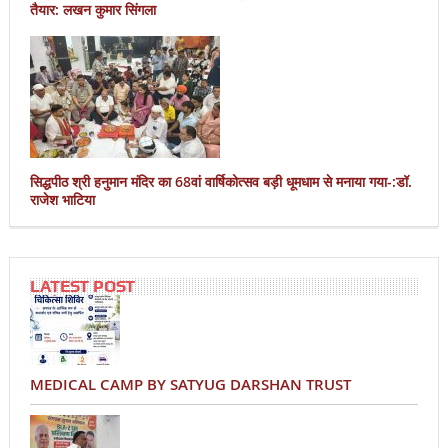
तैयार: लखन कुमार सिंगला
सिद्धपीठ श्री हनुमान मंदिर का 68वां वार्षिकोत्सव बड़ी धूमधाम से मनाया गया-:डॉ.
राजेश भाटिया
LATEST POST
MEDICAL CAMP BY SATYUG DARSHAN TRUST