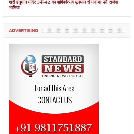
श्री हनुमान मंदिर 3डी-42 का वार्षिकोत्सव धूमधाम से मनाया: डॉ. राजेश
भाटिया
ADVERTISING