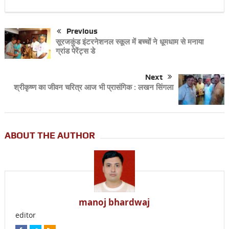
Previous
सूरजकुंड इंटरनेशनल स्कूल में बच्चों ने धूमधाम से मनाया
ग्रांड पेरेंट्स डे
Next
श्रीकृष्ण का जीवन चरित्र आज भी प्रासंगिक : लखन सिंगला
ABOUT THE AUTHOR
manoj bhardwaj
editor