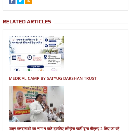
RELATED ARTICLES
MEDICAL CAMP BY SATYUG DARSHAN TRUST
पात्र मतदाताओं का नाम न कटे इसलिए काँग्रेस पार्टी द्वारा बीएलए 2 किए जा रहे