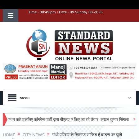
Time - 08:49:pm | Date - 09 Sunday 08-2026
Menu
न कटे इसलिए काँग्रेस पार्टी द्वारा बीएलए 2 किए जा रहे तैयार: लखन कुमार सिंगला
सिद्धपी
HOME
CITY NEWS
गांधी परिवार के खिलाफ साजिश है वाड्रा पर झूठी