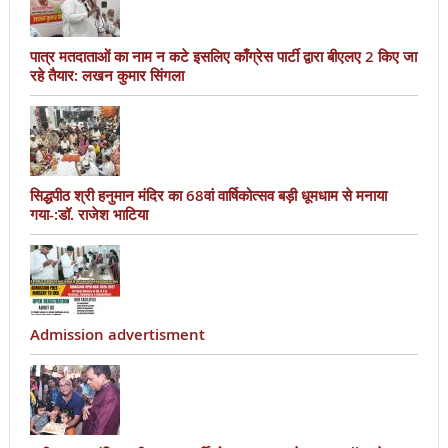
पात्र मतदाताओं का नाम न कटे इसलिए काँग्रेस पार्टी द्वारा बीएलए 2 किए जा
रहे तैयार: लखन कुमार सिंगला
सिद्धपीठ श्री हनुमान मंदिर का 68वां वार्षिकोत्सव बड़ी धूमधाम से मनाया
गया-:डॉ. राजेश भाटिया
Admission advertisment