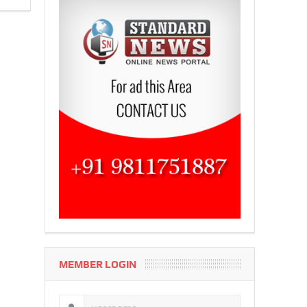
MEMBER LOGIN