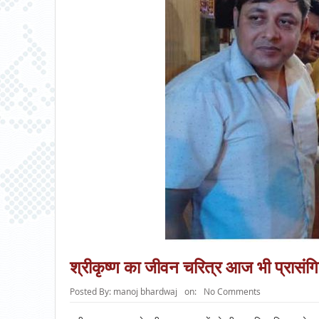
श्रीकृष्ण का जीवन चरित्र आज भी प्रासं
Posted By:
manoj bhardwaj
on:
No Comments