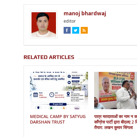
manoj bhardwaj
editor
RELATED ARTICLES
MEDICAL CAMP BY SATYUG
पात्र मतदाताओं का नाम न 
DARSHAN TRUST
काँग्रेस पार्टी द्वारा बीएलए 2
तैयार: लखन कुमार सिंगला