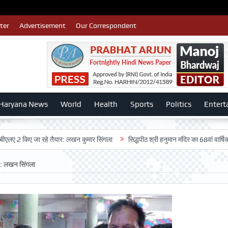
ter
Advertisement
Our Correspondent
Haryana News
World
Health
Sports
Politics
Entert
िए जा रहे तैयार: लखन कुमार सिंगला
सिद्धपीठ श्री हनुमान मंदिर का 68वां वार्षिकोत्सव बड़ी 
 : लखन सिंगला