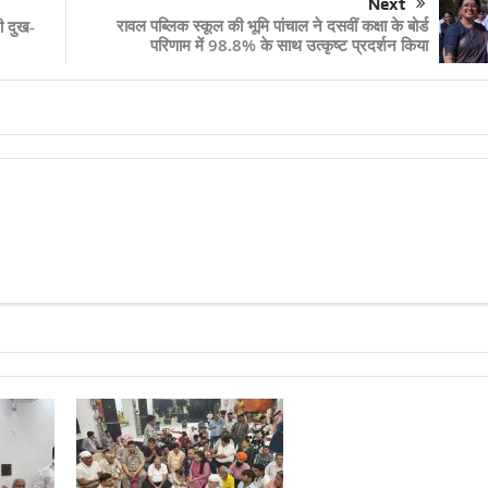
Next
रावल पब्लिक स्कूल की भूमि पांचाल ने दसवीं कक्षा के बोर्ड
भी दुख-
परिणाम में 98.8% के साथ उत्कृष्ट प्रदर्शन किया