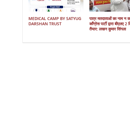
MEDICAL CAMP BY SATYUG
पात्र मतदाताओं का नाम न 
DARSHAN TRUST
काँग्रेस पार्टी द्वारा बीएलए 2
तैयार: लखन कुमार सिंगला