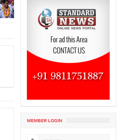
MEMBER LOGIN