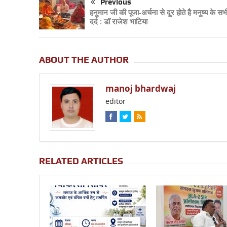
Previous
हनुमान जी की पूजा-अर्चना से दूर होते है मनुष्य के स
दर्द : डॉ राजेश भाटिया
ABOUT THE AUTHOR
manoj bhardwaj
editor
RELATED ARTICLES