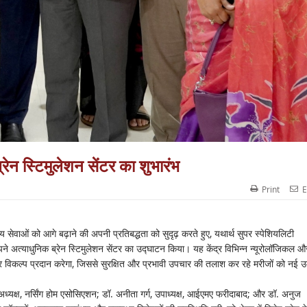
्रेन स्टिमुलेशन सेंटर का शुभारंभ
Print
E
ं को आगे बढ़ाने की अपनी प्रतिबद्धता को सुदृढ़ करते हुए, यथार्थ सुपर स्पेशियलिटी
ने अत्याधुनिक ब्रेन स्टिमुलेशन सेंटर का उद्घाटन किया। यह केंद्र विभिन्न न्यूरोलॉजिकल औ
र विकल्प प्रदान करेगा, जिससे सुरक्षित और प्रभावी उपचार की तलाश कर रहे मरीजों को नई उम
्यक्ष, नर्सिंग होम एसोसिएशन; डॉ. अनीता गर्ग, उपाध्यक्ष, आईएमए फरीदाबाद; और डॉ. अनुज