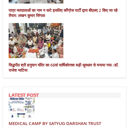
पात्र मतदाताओं का नाम न कटे इसलिए काँग्रेस पार्टी द्वारा बीएलए 2 किए जा रहे
तैयार: लखन कुमार सिंगला
सिद्धपीठ श्री हनुमान मंदिर का 68वां वार्षिकोत्सव बड़ी धूमधाम से मनाया गया-:डॉ.
राजेश भाटिया
LATEST POST
MEDICAL CAMP BY SATYUG DARSHAN TRUST