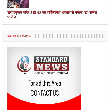
श्री हनुमान मंदिर 3डी-42 का वार्षिकोत्सव धूमधाम से मनाया: डॉ. राजेश
भाटिया
ADVERTISING