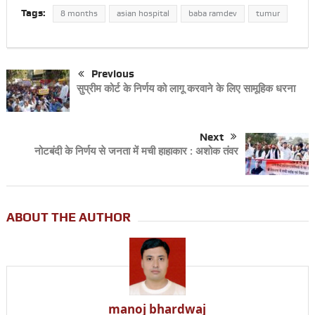
Tags:
8 months
asian hospital
baba ramdev
tumur
Previous
सुप्रीम कोर्ट के निर्णय को लागू करवाने के लिए सामूहिक धरना
Next
नोटबंदी के निर्णय से जनता में मची हाहाकार : अशोक तंवर
ABOUT THE AUTHOR
manoj bhardwaj