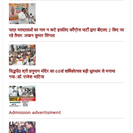
पात्र मतदाताओं का नाम न कटे इसलिए काँग्रेस पार्टी द्वारा बीएलए 2 किए जा
रहे तैयार: लखन कुमार सिंगला
सिद्धपीठ श्री हनुमान मंदिर का 68वां वार्षिकोत्सव बड़ी धूमधाम से मनाया
गया-:डॉ. राजेश भाटिया
Admission advertisment