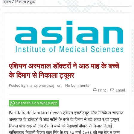
दिमाग से निकाला ट्यूमर
एशियन अस्पताल डॉक्टरों ने आठ माह के बच्चे
के दिमाग से निकाला ट्यूमर
Posted By:
manoj bhardwaj
on:
No Comments
Print
Email
Share this on WhatsApp
Faridabad(standard news) एशियन इंसटीट्यूट ऑफ मेडिके ल साइंसेज
अस्पताल के डॉक्टरों ने आठ महीने के बच्चे के दिमाग से बड़े आका र का ट्यूमर
निकल पांच सदस्यों टीम टीम ने बच्चे को पैदायशी बीमारी से निजात दिलाई।
गाजियाबाद निवासी विजय पाल सिंह के घर १७ मार्च २०१६ को एक बेटे ने जन्म